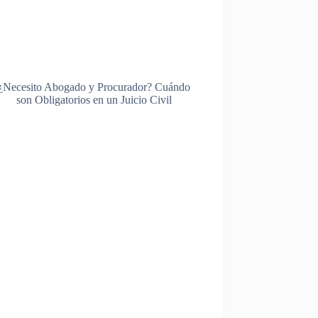
¿Necesito Abogado y Procurador? Cuándo
son Obligatorios en un Juicio Civil