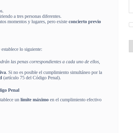
s.
riendo a tres personas diferentes.
ntos momentos y lugares, pero existe
concierto previo
 establece lo siguiente:
drán las penas correspondientes a cada uno de ellos,
iva
. Si no es posible el cumplimiento simultáneo por la
d
(artículo 75 del Código Penal).
digo Penal
stablece un
límite máximo
en el cumplimiento efectivo