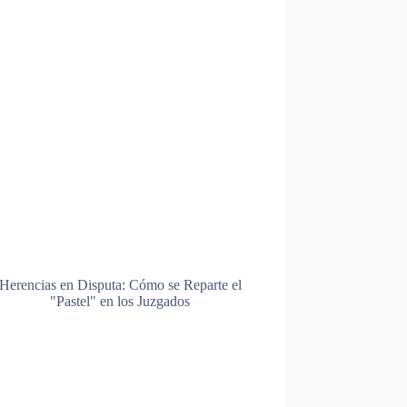
Herencias en Disputa: Cómo se Reparte el
"Pastel" en los Juzgados