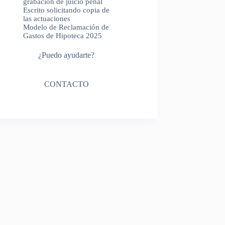
grabación de juicio penal
Escrito solicitando copia de
las actuaciones
Modelo de Reclamación de
Gastos de Hipoteca 2025
¿Puedo ayudarte?
CONTACTO