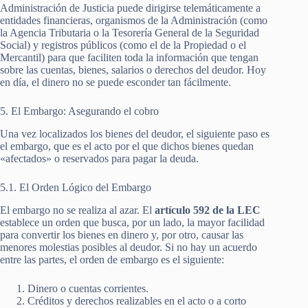
Administración de Justicia puede dirigirse telemáticamente a
entidades financieras, organismos de la Administración (como
la Agencia Tributaria o la Tesorería General de la Seguridad
Social) y registros públicos (como el de la Propiedad o el
Mercantil) para que faciliten toda la información que tengan
sobre las cuentas, bienes, salarios o derechos del deudor. Hoy
en día, el dinero no se puede esconder tan fácilmente.
5. El Embargo: Asegurando el cobro
Una vez localizados los bienes del deudor, el siguiente paso es
el embargo, que es el acto por el que dichos bienes quedan
«afectados» o reservados para pagar la deuda.
5.1. El Orden Lógico del Embargo
El embargo no se realiza al azar. El
artículo 592 de la LEC
establece un orden que busca, por un lado, la mayor facilidad
para convertir los bienes en dinero y, por otro, causar las
menores molestias posibles al deudor. Si no hay un acuerdo
entre las partes, el orden de embargo es el siguiente:
Dinero o cuentas corrientes.
Créditos y derechos realizables en el acto o a corto