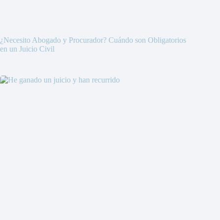
¿Necesito Abogado y Procurador? Cuándo son Obligatorios
en un Juicio Civil