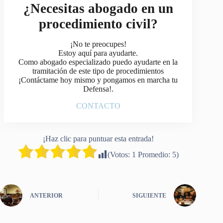
¿Necesitas abogado en un
procedimiento civil?
¡No te preocupes!
Estoy aquí para ayudarte.
Como abogado especializado puedo ayudarte en la
tramitación de este tipo de procedimientos
¡Contáctame hoy mismo y pongamos en marcha tu
Defensa!.
CONTACTO
¡Haz clic para puntuar esta entrada!
(Votos:
1
Promedio:
5
)
ANTERIOR
SIGUIENTE