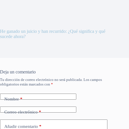
He ganado un juicio y han recurrido: ¿Qué significa y qué
sucede ahora?
Deja un comentario
Tu dirección de correo electrónico no será publicada.
Los campos
obligatorios están marcados con
*
Nombre
*
Correo electrónico
*
Añadir comentario
*