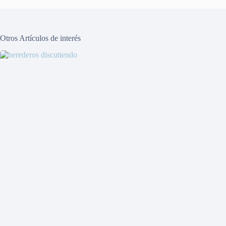
Otros Artículos de interés