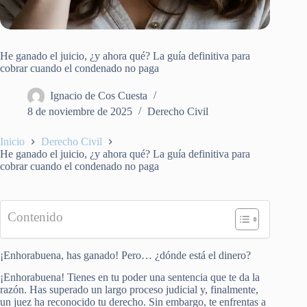
He ganado el juicio, ¿y ahora qué? La guía definitiva para
cobrar cuando el condenado no paga
Ignacio de Cos Cuesta
8 de noviembre de 2025
Derecho Civil
Inicio
Derecho Civil
He ganado el juicio, ¿y ahora qué? La guía definitiva para
cobrar cuando el condenado no paga
Contenido
¡Enhorabuena, has ganado! Pero… ¿dónde está el dinero?
¡Enhorabuena! Tienes en tu poder una sentencia que te da la
razón. Has superado un largo proceso judicial y, finalmente,
un juez ha reconocido tu derecho. Sin embargo, te enfrentas a