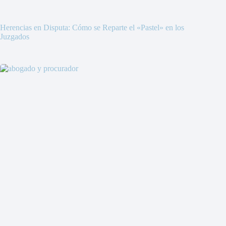
Herencias en Disputa: Cómo se Reparte el «Pastel» en los
Juzgados