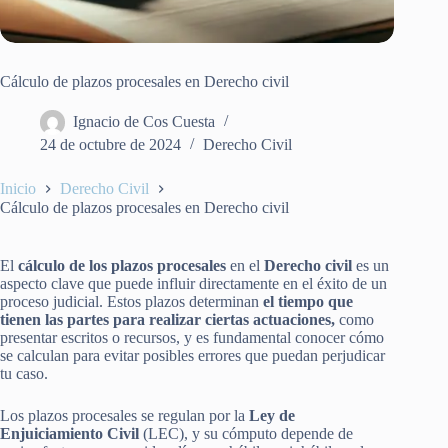
Cálculo de plazos procesales en Derecho civil
Ignacio de Cos Cuesta
24 de octubre de 2024
Derecho Civil
Inicio
Derecho Civil
Cálculo de plazos procesales en Derecho civil
El
cálculo de los plazos procesales
en el
Derecho civil
es un
aspecto clave que puede influir directamente en el éxito de un
proceso judicial. Estos plazos determinan
el tiempo que
tienen las partes para realizar ciertas actuaciones,
como
presentar escritos o recursos, y es fundamental conocer cómo
se calculan para evitar posibles errores que puedan perjudicar
tu caso.
Los plazos procesales se regulan por la
Ley de
Enjuiciamiento Civil
(LEC), y su cómputo depende de