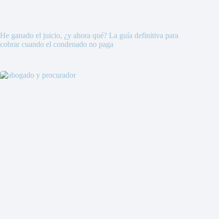
He ganado el juicio, ¿y ahora qué? La guía definitiva para
cobrar cuando el condenado no paga