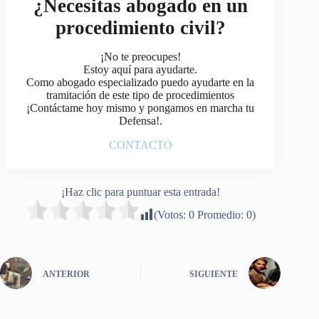
¿Necesitas abogado en un
procedimiento civil?
¡No te preocupes!
Estoy aquí para ayudarte.
Como abogado especializado puedo ayudarte en la
tramitación de este tipo de procedimientos
¡Contáctame hoy mismo y pongamos en marcha tu
Defensa!.
CONTACTO
¡Haz clic para puntuar esta entrada!
(Votos:
0
Promedio:
0
)
ANTERIOR
SIGUIENTE