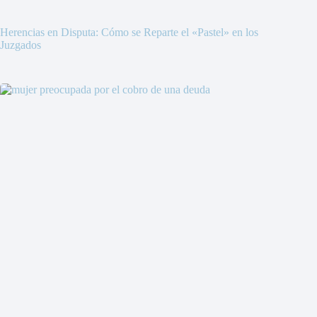
Herencias en Disputa: Cómo se Reparte el «Pastel» en los
Juzgados