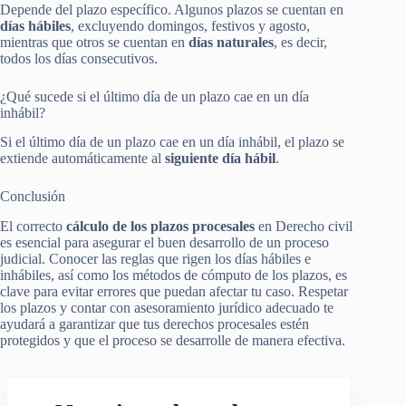
Depende del plazo específico. Algunos plazos se cuentan en
días hábiles
, excluyendo domingos, festivos y agosto,
mientras que otros se cuentan en
días naturales
, es decir,
todos los días consecutivos.
¿Qué sucede si el último día de un plazo cae en un día
inhábil?
Si el último día de un plazo cae en un día inhábil, el plazo se
extiende automáticamente al
siguiente día hábil
.
Conclusión
El correcto
cálculo de los plazos procesales
en Derecho civil
es esencial para asegurar el buen desarrollo de un proceso
judicial. Conocer las reglas que rigen los días hábiles e
inhábiles, así como los métodos de cómputo de los plazos, es
clave para evitar errores que puedan afectar tu caso. Respetar
los plazos y contar con asesoramiento jurídico adecuado te
ayudará a garantizar que tus derechos procesales estén
protegidos y que el proceso se desarrolle de manera efectiva.