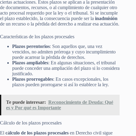
ciertas actuaciones. Estos plazos se aplican a la presentación
de documentos, recursos, o al cumplimiento de cualquier otro
acto procesal requerido por la ley o el tribunal. Si se incumple
el plazo establecido, la consecuencia puede ser la
inadmisión
de un recurso o la pérdida del derecho a realizar esa actuación.
Características de los plazos procesales
Plazos perentorios
: Son aquellos que, una vez
vencidos, no admiten prórroga y cuyo incumplimiento
puede acarrear la pérdida de derechos.
Plazos ampliables
: En algunas situaciones, el tribunal
puede conceder una ampliación del plazo si lo considera
justificado.
Plazos prorrogables
: En casos excepcionales, los
plazos pueden prorrogarse si así lo establece la ley.
Te puede interesar:
Reconocimiento de Deuda: Qué
es y Por qué es Importante
Cálculo de los plazos procesales
El
cálculo de los plazos procesales
en Derecho civil sigue