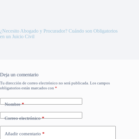
¿Necesito Abogado y Procurador? Cuándo son Obligatorios
en un Juicio Civil
Deja un comentario
Tu dirección de correo electrónico no será publicada.
Los campos
obligatorios están marcados con
*
Nombre
*
Correo electrónico
*
Añadir comentario
*