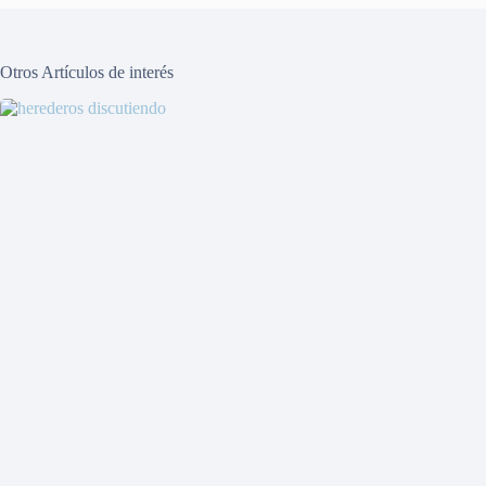
Otros Artículos de interés