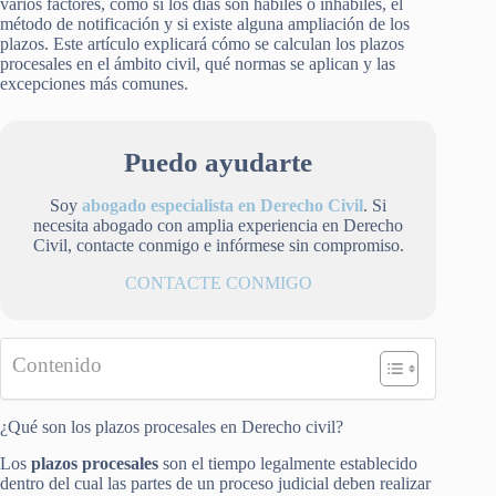
varios factores, como si los días son hábiles o inhábiles, el
método de notificación y si existe alguna ampliación de los
plazos. Este artículo explicará cómo se calculan los plazos
procesales en el ámbito civil, qué normas se aplican y las
excepciones más comunes.
Puedo ayudarte
Soy
abogado especialista en Derecho Civil
. Si
necesita abogado con amplia experiencia en Derecho
Civil, contacte conmigo e infórmese sin compromiso.
CONTACTE CONMIGO
Contenido
¿Qué son los plazos procesales en Derecho civil?
Los
plazos procesales
son el tiempo legalmente establecido
dentro del cual las partes de un proceso judicial deben realizar