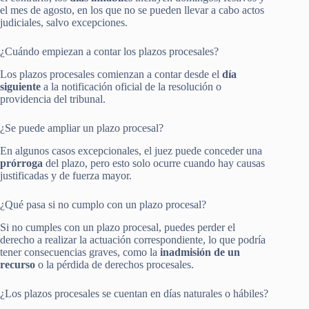
el mes de agosto, en los que no se pueden llevar a cabo actos
judiciales, salvo excepciones.
¿Cuándo empiezan a contar los plazos procesales?
Los plazos procesales comienzan a contar desde el
día
siguiente
a la notificación oficial de la resolución o
providencia del tribunal.
¿Se puede ampliar un plazo procesal?
En algunos casos excepcionales, el juez puede conceder una
prórroga
del plazo, pero esto solo ocurre cuando hay causas
justificadas y de fuerza mayor.
¿Qué pasa si no cumplo con un plazo procesal?
Si no cumples con un plazo procesal, puedes perder el
derecho a realizar la actuación correspondiente, lo que podría
tener consecuencias graves, como la
inadmisión de un
recurso
o la pérdida de derechos procesales.
¿Los plazos procesales se cuentan en días naturales o hábiles?