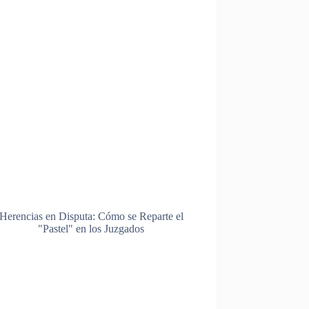
Herencias en Disputa: Cómo se Reparte el
"Pastel" en los Juzgados