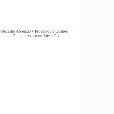
¿Necesito Abogado y Procurador? Cuándo
son Obligatorios en un Juicio Civil