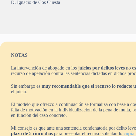
D. Ignacio de Cos Cuesta
NOTAS
La intervención de abogado en los
juicios por delitos leves
no es
recurso de apelación contra las sentencias dictadas en dichos pro
Sin embargo es
muy recomendable que el recurso lo redacte 
el juicio.
El modelo que ofrezco a continuación se formaliza con base a dos
falta de motivación en la individualización de la pena de multa, 
en función del caso concreto.
Mi consejo es que ante una sentencia condenatoria por delito lev
plazo de 5 cinco días
para presentar el recurso solicitando
copia 