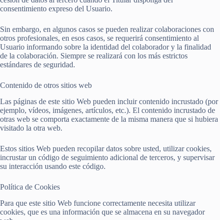
consentimiento expreso del Usuario.
Sin embargo, en algunos casos se pueden realizar colaboraciones con
otros profesionales, en esos casos, se requerirá consentimiento al
Usuario informando sobre la identidad del colaborador y la finalidad
de la colaboración. Siempre se realizará con los más estrictos
estándares de seguridad.
Contenido de otros sitios web
Las páginas de este sitio Web pueden incluir contenido incrustado (por
ejemplo, vídeos, imágenes, artículos, etc.). El contenido incrustado de
otras web se comporta exactamente de la misma manera que si hubiera
visitado la otra web.
Estos sitios Web pueden recopilar datos sobre usted, utilizar cookies,
incrustar un código de seguimiento adicional de terceros, y supervisar
su interacción usando este código.
Política de Cookies
Para que este sitio Web funcione correctamente necesita utilizar
cookies, que es una información que se almacena en su navegador