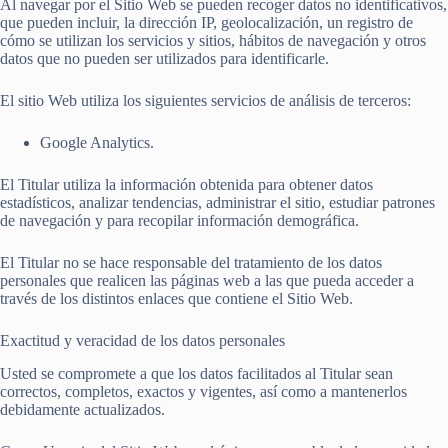
Al navegar por el Sitio Web se pueden recoger datos no identificativos,
que pueden incluir, la dirección IP, geolocalización, un registro de
cómo se utilizan los servicios y sitios, hábitos de navegación y otros
datos que no pueden ser utilizados para identificarle.
El sitio Web utiliza los siguientes servicios de análisis de terceros:
Google Analytics.
El Titular utiliza la información obtenida para obtener datos
estadísticos, analizar tendencias, administrar el sitio, estudiar patrones
de navegación y para recopilar información demográfica.
El Titular no se hace responsable del tratamiento de los datos
personales que realicen las páginas web a las que pueda acceder a
través de los distintos enlaces que contiene el Sitio Web.
Exactitud y veracidad de los datos personales
Usted se compromete a que los datos facilitados al Titular sean
correctos, completos, exactos y vigentes, así como a mantenerlos
debidamente actualizados.