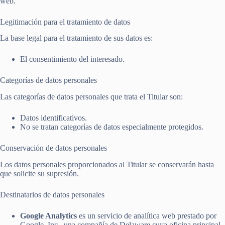
web.
Legitimación para el tratamiento de datos
La base legal para el tratamiento de sus datos es:
El consentimiento del interesado.
Categorías de datos personales
Las categorías de datos personales que trata el Titular son:
Datos identificativos.
No se tratan categorías de datos especialmente protegidos.
Conservación de datos personales
Los datos personales proporcionados al Titular se conservarán hasta
que solicite su supresión.
Destinatarios de datos personales
Google Analytics
es un servicio de analítica web prestado por
Google, Inc., una compañía de Delaware cuya oficina principal