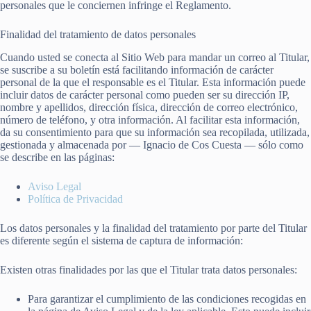
personales que le conciernen infringe el Reglamento.
Finalidad del tratamiento de datos personales
Cuando usted se conecta al Sitio Web para mandar un correo al Titular,
se suscribe a su boletín está facilitando información de carácter
personal de la que el responsable es el Titular. Esta información puede
incluir datos de carácter personal como pueden ser su dirección IP,
nombre y apellidos, dirección física, dirección de correo electrónico,
número de teléfono, y otra información. Al facilitar esta información,
da su consentimiento para que su información sea recopilada, utilizada,
gestionada y almacenada por — Ignacio de Cos Cuesta — sólo como
se describe en las páginas:
Aviso Legal
Política de Privacidad
Los datos personales y la finalidad del tratamiento por parte del Titular
es diferente según el sistema de captura de información:
Existen otras finalidades por las que el Titular trata datos personales:
Para garantizar el cumplimiento de las condiciones recogidas en