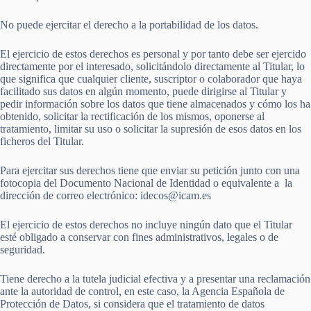
No puede ejercitar el derecho a la portabilidad de los datos.
El ejercicio de estos derechos es personal y por tanto debe ser ejercido
directamente por el interesado, solicitándolo directamente al Titular, lo
que significa que cualquier cliente, suscriptor o colaborador que haya
facilitado sus datos en algún momento, puede dirigirse al Titular y
pedir información sobre los datos que tiene almacenados y cómo los ha
obtenido, solicitar la rectificación de los mismos, oponerse al
tratamiento, limitar su uso o solicitar la supresión de esos datos en los
ficheros del Titular.
Para ejercitar sus derechos tiene que enviar su petición junto con una
fotocopia del Documento Nacional de Identidad o equivalente a la
dirección de correo electrónico: idecos@icam.es
El ejercicio de estos derechos no incluye ningún dato que el Titular
esté obligado a conservar con fines administrativos, legales o de
seguridad.
Tiene derecho a la tutela judicial efectiva y a presentar una reclamación
ante la autoridad de control, en este caso, la Agencia Española de
Protección de Datos, si considera que el tratamiento de datos