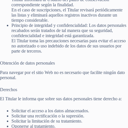
correspondiente según la finalidad.
En el caso de suscripciones, el Titular revisará periódicamente
las listas y eliminará aquellos registros inactivos durante un
tiempo considerable.
Principio de integridad y confidencialidad: Los datos personales
recabados serán tratados de tal manera que su seguridad,
confidencialidad e integridad está garantizada.
El Titular toma las precauciones necesarias para evitar el acceso
no autorizado o uso indebido de los datos de sus usuarios por
parte de terceros.
Obtención de datos personales
Para navegar por el sitio Web no es necesario que facilite ningún dato
personal.
Derechos
El Titular le informa que sobre sus datos personales tiene derecho a:
Solicitar el acceso a los datos almacenados.
Solicitar una rectificación o la supresión.
Solicitar la limitación de su tratamiento.
Oponerse al tratamiento.