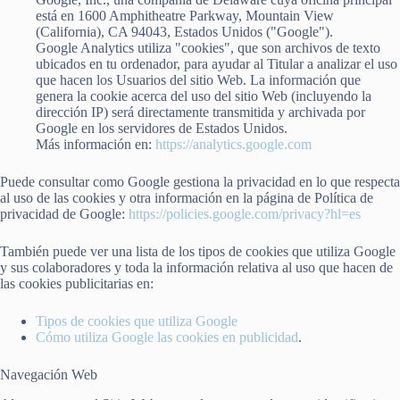
está en 1600 Amphitheatre Parkway, Mountain View
(California), CA 94043, Estados Unidos ("Google").
Google Analytics utiliza "cookies", que son archivos de texto
ubicados en tu ordenador, para ayudar al Titular a analizar el uso
que hacen los Usuarios del sitio Web. La información que
genera la cookie acerca del uso del sitio Web (incluyendo la
dirección IP) será directamente transmitida y archivada por
Google en los servidores de Estados Unidos.
Más información en:
https://analytics.google.com
Puede consultar como Google gestiona la privacidad en lo que respecta
al uso de las cookies y otra información en la página de Política de
privacidad de Google:
https://policies.google.com/privacy?hl=es
También puede ver una lista de los tipos de cookies que utiliza Google
y sus colaboradores y toda la información relativa al uso que hacen de
las cookies publicitarias en:
Tipos de cookies que utiliza Google
Cómo utiliza Google las cookies en publicidad
.
Navegación Web