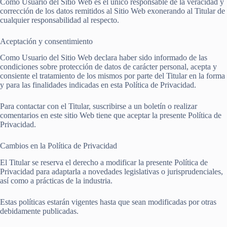
Como Usuario del Sitio Web es el único responsable de la veracidad y
corrección de los datos remitidos al Sitio Web exonerando al Titular de
cualquier responsabilidad al respecto.
Aceptación y consentimiento
Como Usuario del Sitio Web declara haber sido informado de las
condiciones sobre protección de datos de carácter personal, acepta y
consiente el tratamiento de los mismos por parte del Titular en la forma
y para las finalidades indicadas en esta Política de Privacidad.
Para contactar con el Titular, suscribirse a un boletín o realizar
comentarios en este sitio Web tiene que aceptar la presente Política de
Privacidad.
Cambios en la Política de Privacidad
El Titular se reserva el derecho a modificar la presente Política de
Privacidad para adaptarla a novedades legislativas o jurisprudenciales,
así como a prácticas de la industria.
Estas políticas estarán vigentes hasta que sean modificadas por otras
debidamente publicadas.