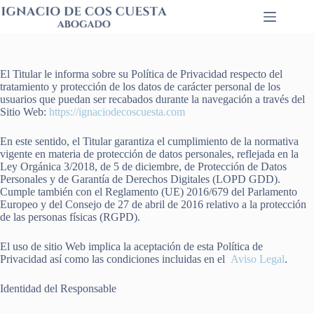
Saltar
al
contenido
El Titular le informa sobre su Política de Privacidad respecto del
tratamiento y protección de los datos de carácter personal de los
usuarios que puedan ser recabados durante la navegación a través del
Sitio Web:
https://ignaciodecoscuesta.com
En este sentido, el Titular garantiza el cumplimiento de la normativa
vigente en materia de protección de datos personales, reflejada en la
Ley Orgánica 3/2018, de 5 de diciembre, de Protección de Datos
Personales y de Garantía de Derechos Digitales (LOPD GDD).
Cumple también con el Reglamento (UE) 2016/679 del Parlamento
Europeo y del Consejo de 27 de abril de 2016 relativo a la protección
de las personas físicas (RGPD).
El uso de sitio Web implica la aceptación de esta Política de
Privacidad así como las condiciones incluidas en el
Aviso Legal
.
Identidad del Responsable