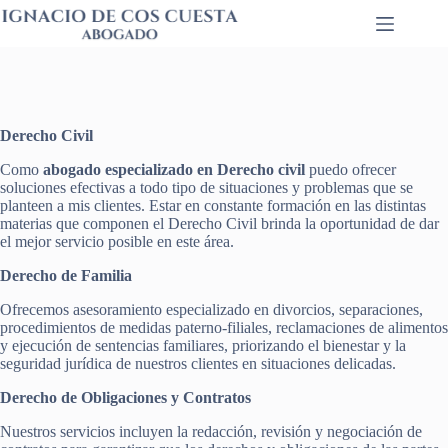
Saltar
al
contenido
Derecho Civil
Como
abogado especializado en Derecho civil
puedo ofrecer
soluciones efectivas a todo tipo de situaciones y problemas que se
planteen a mis clientes. Estar en constante formación en las distintas
materias que componen el Derecho Civil brinda la oportunidad de dar
el mejor servicio posible en este área.
Derecho de Familia
Ofrecemos asesoramiento especializado en divorcios, separaciones,
procedimientos de medidas paterno-filiales, reclamaciones de alimentos
y ejecución de sentencias familiares, priorizando el bienestar y la
seguridad jurídica de nuestros clientes en situaciones delicadas.
Derecho de Obligaciones y Contratos
Nuestros servicios incluyen la redacción, revisión y negociación de