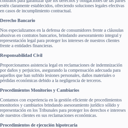
contratos para garantizar que los derechos y obligaciones de las partes
estén claramente establecidos, ofreciendo soluciones legales efectivas
en casos de incumplimiento contractual.
Derecho Bancario
Nos especializamos en la defensa de consumidores frente a cláusulas
abusivas en contratos bancarios, brindando asesoramiento integral y
representación legal para proteger los intereses de nuestros clientes
frente a entidades financieras.
Responsabilidad Civil
Proporcionamos asistencia legal en reclamaciones de indemnización
por daños y perjuicios, asegurando la compensación adecuada para
aquellos que han sufrido lesiones personales, daños materiales o
pérdidas económicas debido a la negligencia de terceros.
Procedimientos Monitorios y Cambiarios
Contamos con experiencia en la gestión eficiente de procedimientos
monitorios y cambiarios brindando asesoramiento jurídico sólido y
representación en los Tribunales para proteger los derechos e intereses
de nuestros clientes en sus reclamaciones económicas.
Procedimientos de ejecución hipotecaria