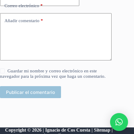
Correo electrónico
*
Añadir comentario
*
Guardar mi nombre y correo electrónico en este
navegador para la próxima vez que haga un comentario.
Publicar el comentario
Copyright © 2026 | Ignacio de Cos Cuesta |
Sitemap
|