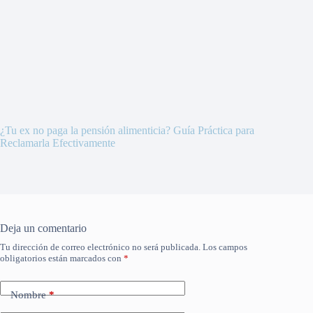
¿Tu ex no paga la pensión alimenticia? Guía Práctica para
Reclamarla Efectivamente
Deja un comentario
Tu dirección de correo electrónico no será publicada.
Los campos
obligatorios están marcados con
*
Nombre
*