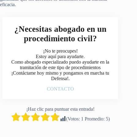
eficacia.
¿Necesitas abogado en un
procedimiento civil?
¡No te preocupes!
Estoy aquí para ayudarte.
Como abogado especializado puedo ayudarte en la
tramitación de este tipo de procedimientos
¡Contáctame hoy mismo y pongamos en marcha tu
Defensa!.
CONTACTO
¡Haz clic para puntuar esta entrada!
(Votos:
1
Promedio:
5
)