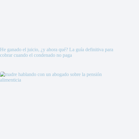
He ganado el juicio, ¿y ahora qué? La guía definitiva para
cobrar cuando el condenado no paga