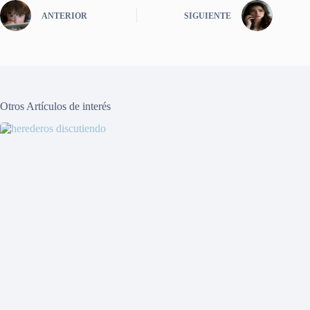
ANTERIOR
SIGUIENTE
Otros Artículos de interés