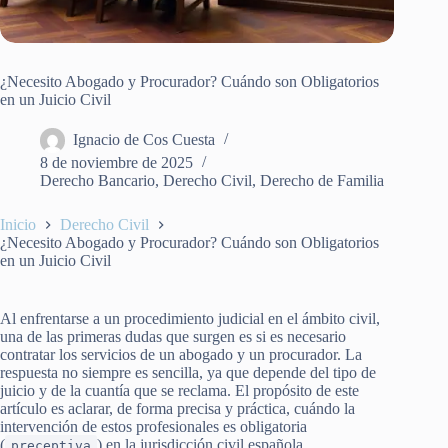
¿Necesito Abogado y Procurador? Cuándo son Obligatorios
en un Juicio Civil
Ignacio de Cos Cuesta
8 de noviembre de 2025
Derecho Bancario
,
Derecho Civil
,
Derecho de Familia
Inicio
Derecho Civil
¿Necesito Abogado y Procurador? Cuándo son Obligatorios
en un Juicio Civil
Al enfrentarse a un procedimiento judicial en el ámbito civil,
una de las primeras dudas que surgen es si es necesario
contratar los servicios de un abogado y un procurador. La
respuesta no siempre es sencilla, ya que depende del tipo de
juicio y de la cuantía que se reclama. El propósito de este
artículo es aclarar, de forma precisa y práctica, cuándo la
intervención de estos profesionales es obligatoria
(
) en la jurisdicción civil española.
preceptiva