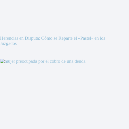
Herencias en Disputa: Cómo se Reparte el «Pastel» en los
Juzgados