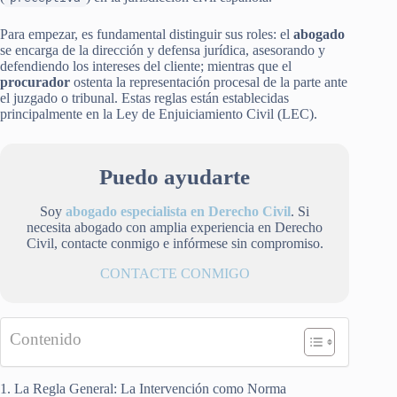
Para empezar, es fundamental distinguir sus roles: el
abogado
se encarga de la dirección y defensa jurídica, asesorando y
defendiendo los intereses del cliente; mientras que el
procurador
ostenta la representación procesal de la parte ante
el juzgado o tribunal. Estas reglas están establecidas
principalmente en la Ley de Enjuiciamiento Civil (LEC).
Puedo ayudarte
Soy
abogado especialista en Derecho Civil
. Si
necesita abogado con amplia experiencia en Derecho
Civil, contacte conmigo e infórmese sin compromiso.
CONTACTE CONMIGO
Contenido
1. La Regla General: La Intervención como Norma