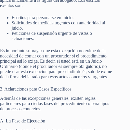
aplica únicamente a la figura del abogado. Los escritos
exentos son:
Escritos para personarse en juicio.
Solicitudes de medidas urgentes con anterioridad al
juicio.
Peticiones de suspensión urgente de vistas o
actuaciones.
Es importante subrayar que esta excepción no exime de la
necesidad de contar con un procurador si el procedimiento
principal así lo exige. Es decir, si usted está en un Juicio
Ordinario (donde el procurador es siempre obligatorio), no
puede usar esta excepción para prescindir de él; solo le exime
de la firma del letrado para esos actos concretos y urgentes.
3. Aclaraciones para Casos Específicos
Además de las excepciones generales, existen reglas
particulares para ciertas fases del procedimiento o para tipos
de procesos concretos.
A. La Fase de Ejecución