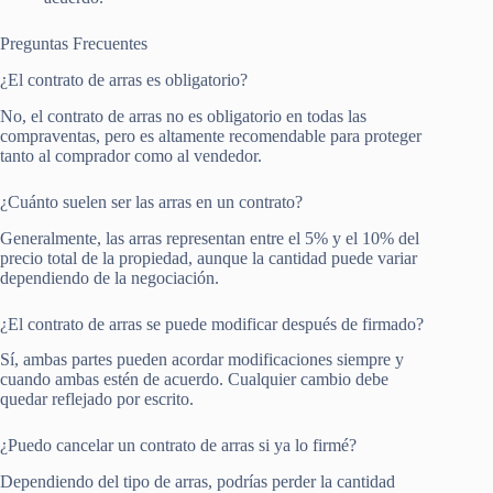
Preguntas Frecuentes
¿El contrato de arras es obligatorio?
No, el contrato de arras no es obligatorio en todas las
compraventas, pero es altamente recomendable para proteger
tanto al comprador como al vendedor.
¿Cuánto suelen ser las arras en un contrato?
Generalmente, las arras representan entre el 5% y el 10% del
precio total de la propiedad, aunque la cantidad puede variar
dependiendo de la negociación.
¿El contrato de arras se puede modificar después de firmado?
Sí, ambas partes pueden acordar modificaciones siempre y
cuando ambas estén de acuerdo. Cualquier cambio debe
quedar reflejado por escrito.
¿Puedo cancelar un contrato de arras si ya lo firmé?
Dependiendo del tipo de arras, podrías perder la cantidad