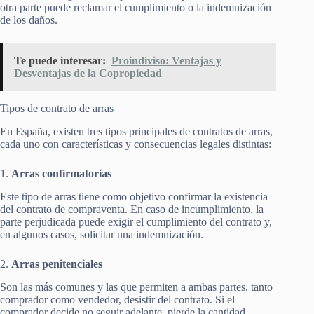
otra parte puede reclamar el cumplimiento o la indemnización
de los daños.
Te puede interesar:
Proindiviso: Ventajas y
Desventajas de la Copropiedad
Tipos de contrato de arras
En España, existen tres tipos principales de contratos de arras,
cada uno con características y consecuencias legales distintas:
1.
Arras confirmatorias
Este tipo de arras tiene como objetivo confirmar la existencia
del contrato de compraventa. En caso de incumplimiento, la
parte perjudicada puede exigir el cumplimiento del contrato y,
en algunos casos, solicitar una indemnización.
2.
Arras penitenciales
Son las más comunes y las que permiten a ambas partes, tanto
comprador como vendedor, desistir del contrato. Si el
comprador decide no seguir adelante, pierde la cantidad