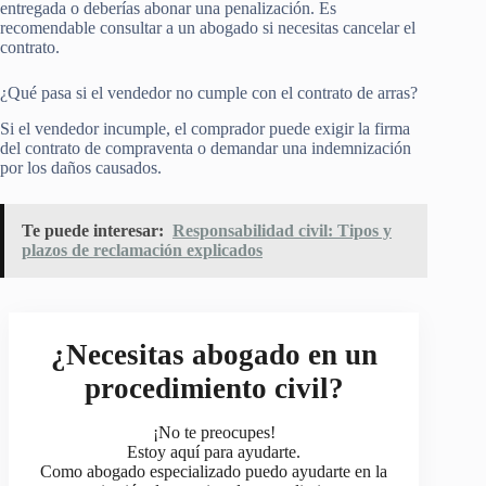
entregada o deberías abonar una penalización. Es
recomendable consultar a un abogado si necesitas cancelar el
contrato.
¿Qué pasa si el vendedor no cumple con el contrato de arras?
Si el vendedor incumple, el comprador puede exigir la firma
del contrato de compraventa o demandar una indemnización
por los daños causados.
Te puede interesar:
Responsabilidad civil: Tipos y
plazos de reclamación explicados
¿Necesitas abogado en un
procedimiento civil?
¡No te preocupes!
Estoy aquí para ayudarte.
Como abogado especializado puedo ayudarte en la