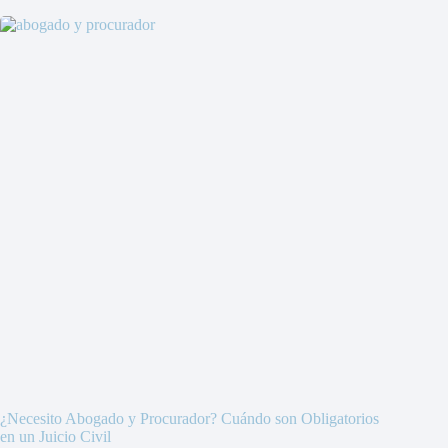
¿Necesito Abogado y Procurador? Cuándo son Obligatorios
en un Juicio Civil