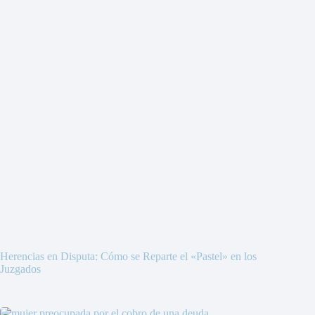
Herencias en Disputa: Cómo se Reparte el «Pastel» en los
Juzgados