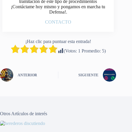
tramitación de este tipo de procedimientos
¡Contáctame hoy mismo y pongamos en marcha tu
Defensa!.
CONTACTO
¡Haz clic para puntuar esta entrada!
(Votos:
1
Promedio:
5
)
ANTERIOR
SIGUIENTE
Otros Artículos de interés