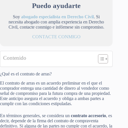
Puedo ayudarte
Soy
abogado especialista en Derecho Civil
. Si
necesita abogado con amplia experiencia en Derecho
Civil, contacte conmigo e infórmese sin compromiso.
CONTACTE CONMIGO
Contenido
¿Qué es el contrato de arras?
El contrato de arras es un acuerdo preliminar en el que el
comprador entrega una cantidad de dinero al vendedor como
señal de compromiso para la futura compra de una propiedad.
Este anticipo asegura el acuerdo y obliga a ambas partes a
cumplir con las condiciones estipuladas.
En términos generales, se considera un
contrato accesorio
, es
decir, depende de la firma del contrato de compraventa
definitivo. Si alguna de las partes no cumple con el acuerdo, la