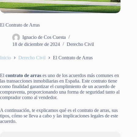
El Contrato de Arras
Ignacio de Cos Cuesta
18 de diciembre de 2024
Derecho Civil
Inicio
Derecho Civil
El Contrato de Arras
El
contrato de arras
es uno de los acuerdos más comunes en
las transacciones inmobiliarias en España. Este contrato tiene
como finalidad garantizar el cumplimiento de un acuerdo de
compraventa, proporcionando una forma de seguridad tanto al
comprador como al vendedor.
A continuación, te explicamos qué es el contrato de arras, sus
tipos, cómo se lleva a cabo y las implicaciones legales de este
acuerdo.