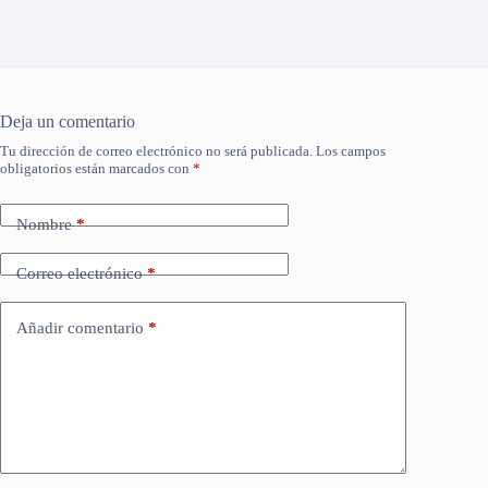
Deja un comentario
Tu dirección de correo electrónico no será publicada.
Los campos
obligatorios están marcados con
*
Nombre
*
Correo electrónico
*
Añadir comentario
*