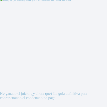
He ganado el juicio, ¿y ahora qué? La guía definitiva para
cobrar cuando el condenado no paga