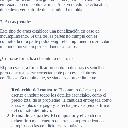
entregada en concepto de arras. Si el vendedor se echa atrás,
debe devolver el doble de la cantidad recibida.
3.
Arras penales
Este tipo de arras establece una penalización en caso de
incumplimiento. Si una de las partes no cumple con el
contrato, la otra parte podrá exigir el cumplimiento o solicitar
una indemnización por los daños causados.
¿Cómo se formaliza el contrato de arras?
El proceso para formalizar un contrato de arras es sencillo
pero debe realizarse correctamente para evitar futuros
conflictos. Generalmente, se sigue este procedimiento:
Redacción del contrato
: El contrato debe ser por
escrito e incluir todos los detalles esenciales, como el
precio total de la propiedad, la cantidad entregada como
arras, el plazo de pago y la fecha prevista para la firma
del contrato definitivo.
Firma de las partes
: El comprador y el vendedor
deben firmar el acuerdo de arras, comprometiéndose a
cumplir con las condiciones estipuladas.