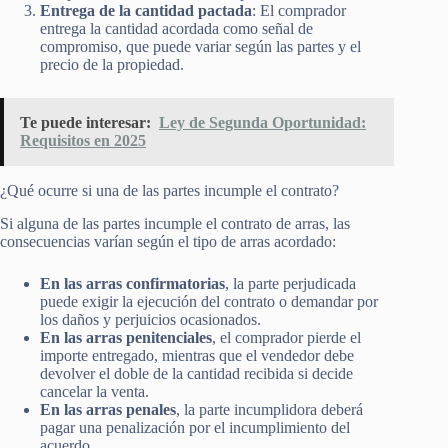
Entrega de la cantidad pactada
: El comprador
entrega la cantidad acordada como señal de
compromiso, que puede variar según las partes y el
precio de la propiedad.
Te puede interesar:
Ley de Segunda Oportunidad:
Requisitos en 2025
¿Qué ocurre si una de las partes incumple el contrato?
Si alguna de las partes incumple el contrato de arras, las
consecuencias varían según el tipo de arras acordado:
En las arras confirmatorias
, la parte perjudicada
puede exigir la ejecución del contrato o demandar por
los daños y perjuicios ocasionados.
En las arras penitenciales
, el comprador pierde el
importe entregado, mientras que el vendedor debe
devolver el doble de la cantidad recibida si decide
cancelar la venta.
En las arras penales
, la parte incumplidora deberá
pagar una penalización por el incumplimiento del
acuerdo.