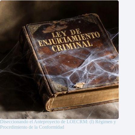
Diseccionando el Anteproyecto de LOECRM: (I) Régimen y
Procedimiento de la Conformidad