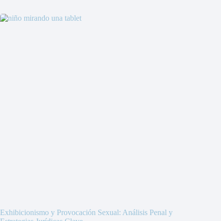
Exhibicionismo y Provocación Sexual: Análisis Penal y