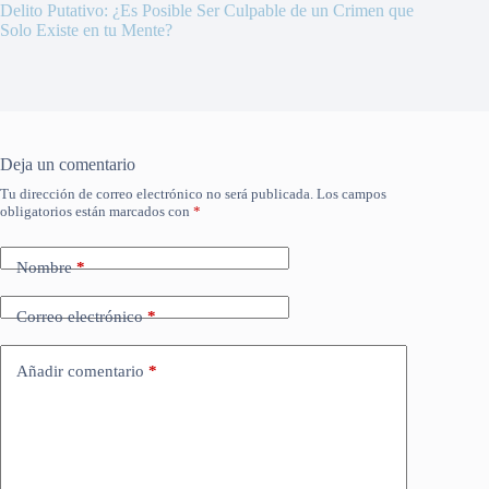
Delito Putativo: ¿Es Posible Ser Culpable de un Crimen que
Solo Existe en tu Mente?
Deja un comentario
Tu dirección de correo electrónico no será publicada.
Los campos
obligatorios están marcados con
*
Nombre
*
Correo electrónico
*
Añadir comentario
*