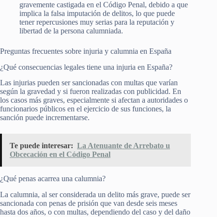
gravemente castigada en el Código Penal, debido a que
implica la falsa imputación de delitos, lo que puede
tener repercusiones muy serias para la reputación y
libertad de la persona calumniada.
Preguntas frecuentes sobre injuria y calumnia en España
¿Qué consecuencias legales tiene una injuria en España?
Las injurias pueden ser sancionadas con multas que varían
según la gravedad y si fueron realizadas con publicidad. En
los casos más graves, especialmente si afectan a autoridades o
funcionarios públicos en el ejercicio de sus funciones, la
sanción puede incrementarse.
Te puede interesar:
La Atenuante de Arrebato u
Obcecación en el Código Penal
¿Qué penas acarrea una calumnia?
La calumnia, al ser considerada un delito más grave, puede ser
sancionada con penas de prisión que van desde seis meses
hasta dos años, o con multas, dependiendo del caso y del daño