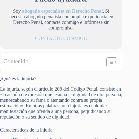
Soy
abogado especialista en Derecho Penal
. Si
necesita abogado penalista con amplia experiencia en
Derecho Penal, contacte conmigo e infórmese sin
compromiso.
CONTACTE CONMIGO
Contenido
¿Qué es la injuria?
La injuria, según el artículo 208 del Código Penal, consiste en
«la acción o expresión que lesiona la dignidad de otra persona,
menoscabando su fama o atentando contra su propia
estimación». En otras palabras, una injuria es cualquier
manifestación que ofenda a una persona, perjudicando su
reputación o su sentido de dignidad.
Características de la injuria: