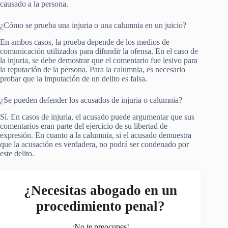
causado a la persona.
¿Cómo se prueba una injuria o una calumnia en un juicio?
En ambos casos, la prueba depende de los medios de
comunicación utilizados para difundir la ofensa. En el caso de
la injuria, se debe demostrar que el comentario fue lesivo para
la reputación de la persona. Para la calumnia, es necesario
probar que la imputación de un delito es falsa.
¿Se pueden defender los acusados de injuria o calumnia?
Sí. En casos de injuria, el acusado puede argumentar que sus
comentarios eran parte del ejercicio de su libertad de
expresión. En cuanto a la calumnia, si el acusado demuestra
que la acusación es verdadera, no podrá ser condenado por
este delito.
¿Necesitas abogado en un
procedimiento penal?
¡No te preocupes!