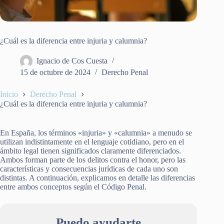
¿Cuál es la diferencia entre injuria y calumnia?
Ignacio de Cos Cuesta
15 de octubre de 2024
Derecho Penal
Inicio
Derecho Penal
¿Cuál es la diferencia entre injuria y calumnia?
En España, los términos «injuria» y «calumnia» a menudo se
utilizan indistintamente en el lenguaje cotidiano, pero en el
ámbito legal tienen significados claramente diferenciados.
Ambos forman parte de los delitos contra el honor, pero las
características y consecuencias jurídicas de cada uno son
distintas. A continuación, explicamos en detalle las diferencias
entre ambos conceptos según el Código Penal.
Puedo ayudarte