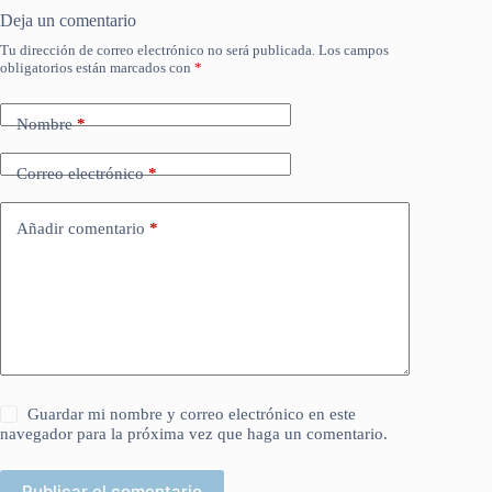
Deja un comentario
Tu dirección de correo electrónico no será publicada.
Los campos
obligatorios están marcados con
*
Nombre
*
Correo electrónico
*
Añadir comentario
*
Guardar mi nombre y correo electrónico en este
navegador para la próxima vez que haga un comentario.
Publicar el comentario