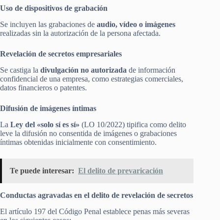
Uso de dispositivos de grabación
Se incluyen las grabaciones de
audio, vídeo o imágenes
realizadas sin la autorización de la persona afectada.
Revelación de secretos empresariales
Se castiga la
divulgación no autorizada
de información
confidencial de una empresa, como estrategias comerciales,
datos financieros o patentes.
Difusión de imágenes íntimas
La
Ley del «solo sí es sí»
(LO 10/2022) tipifica como delito
leve la difusión no consentida de imágenes o grabaciones
íntimas obtenidas inicialmente con consentimiento.
Te puede interesar:
El delito de prevaricación
Conductas agravadas en el delito de revelación de secretos
El artículo 197 del Código Penal establece penas más severas