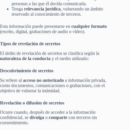
personas a las que él decida comunicarla.
Tenga
relevancia jurídica
, vulnerando un ámbito
reservado al conocimiento de terceros.
Esta información puede presentarse en
cualquier formato
(escrito, digital, grabaciones de audio o vídeo).
Tipos de revelación de secretos
El delito de revelación de secretos se clasifica según la
naturaleza de la conducta
y el medio utilizado:
Descubrimiento de secretos
Se refiere al
acceso no autorizado
a información privada,
como documentos, comunicaciones o grabaciones, con el
objetivo de vulnerar la intimidad.
Revelación o difusión de secretos
Ocurre cuando, después de acceder a la información
confidencial, se
divulga
o
comparte
con terceros sin
consentimiento.