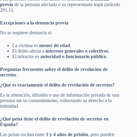
previa
de la persona afectada o su representante legal (artículo
201.1).
Excepciones a la denuncia previa
No se requiere denuncia si:
La víctima es
menor de edad
.
El delito afecta a
intereses generales o colectivos
.
El infractor es
autoridad o funcionario público
.
Preguntas frecuentes sobre el delito de revelación de
secretos
¿Qué es exactamente el delito de revelación de secretos?
Es la obtención, difusión o uso de información privada de una
persona sin su consentimiento, vulnerando su derecho a la
intimidad.
¿Qué pena tiene el delito de revelación de secretos en
España?
Las penas oscilan entre
1 y 4 años de prisión
, pero pueden