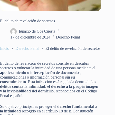
El delito de revelación de secretos
Ignacio de Cos Cuesta
17 de diciembre de 2024
Derecho Penal
Inicio
Derecho Penal
El delito de revelación de secretos
El delito de revelación de secretos consiste en descubrir
secretos o vulnerar la intimidad de una persona mediante el
apoderamiento o interceptación
de documentos,
comunicaciones o información personal
sin su
consentimiento
. Esta infracción está regulada dentro de los
delitos contra la intimidad, el derecho a la propia imagen
y la inviolabilidad del domicilio
, reconocidos en el Código
Penal español.
Su objetivo principal es proteger el
derecho fundamental a
la intimidad
recogido en el artículo 18 de la Constitución