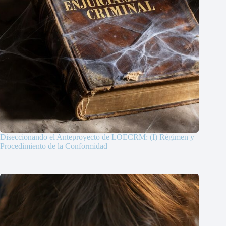
Diseccionando el Anteproyecto de LOECRM: (I) Régimen y
Procedimiento de la Conformidad