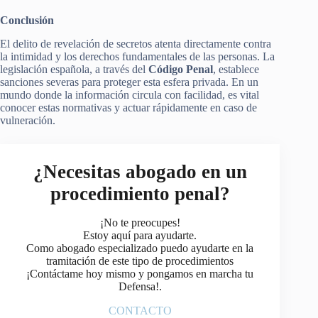
Conclusión
El delito de revelación de secretos atenta directamente contra
la intimidad y los derechos fundamentales de las personas. La
legislación española, a través del
Código Penal
, establece
sanciones severas para proteger esta esfera privada. En un
mundo donde la información circula con facilidad, es vital
conocer estas normativas y actuar rápidamente en caso de
vulneración.
¿Necesitas abogado en un
procedimiento penal?
¡No te preocupes!
Estoy aquí para ayudarte.
Como abogado especializado puedo ayudarte en la
tramitación de este tipo de procedimientos
¡Contáctame hoy mismo y pongamos en marcha tu
Defensa!.
CONTACTO