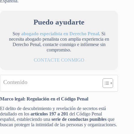
Española.
Puedo ayudarte
Soy
abogado especialista en Derecho Penal
. Si
necesita abogado penalista con amplia experiencia en
Derecho Penal, contacte conmigo e infórmese sin
compromiso.
CONTACTE CONMIGO
Contenido
Marco legal: Regulación en el Código Penal
El delito de descubrimiento y revelación de secretos está
detallado en los
artículos 197 a 201
del Código Penal
español, estableciendo una
serie de conductas punibles
que
buscan proteger la intimidad de las personas y organizaciones.