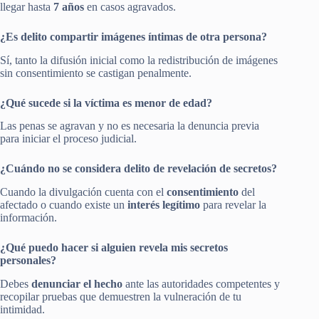
llegar hasta
7 años
en casos agravados.
¿Es delito compartir imágenes íntimas de otra persona?
Sí, tanto la difusión inicial como la redistribución de imágenes
sin consentimiento se castigan penalmente.
¿Qué sucede si la víctima es menor de edad?
Las penas se agravan y no es necesaria la denuncia previa
para iniciar el proceso judicial.
¿Cuándo no se considera delito de revelación de secretos?
Cuando la divulgación cuenta con el
consentimiento
del
afectado o cuando existe un
interés legítimo
para revelar la
información.
¿Qué puedo hacer si alguien revela mis secretos
personales?
Debes
denunciar el hecho
ante las autoridades competentes y
recopilar pruebas que demuestren la vulneración de tu
intimidad.