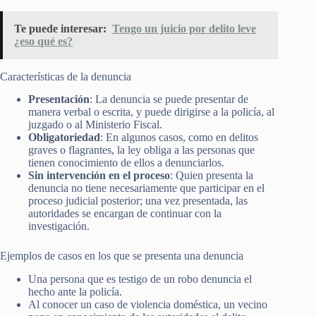
Te puede interesar:
Tengo un juicio por delito leve
¿eso qué es?
Características de la denuncia
Presentación
: La denuncia se puede presentar de
manera verbal o escrita, y puede dirigirse a la policía, al
juzgado o al Ministerio Fiscal.
Obligatoriedad
: En algunos casos, como en delitos
graves o flagrantes, la ley obliga a las personas que
tienen conocimiento de ellos a denunciarlos.
Sin intervención en el proceso
: Quien presenta la
denuncia no tiene necesariamente que participar en el
proceso judicial posterior; una vez presentada, las
autoridades se encargan de continuar con la
investigación.
Ejemplos de casos en los que se presenta una denuncia
Una persona que es testigo de un robo denuncia el
hecho ante la policía.
Al conocer un caso de violencia doméstica, un vecino