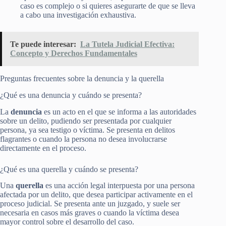
caso es complejo o si quieres asegurarte de que se lleva
a cabo una investigación exhaustiva.
Te puede interesar:
La Tutela Judicial Efectiva:
Concepto y Derechos Fundamentales
Preguntas frecuentes sobre la denuncia y la querella
¿Qué es una denuncia y cuándo se presenta?
La
denuncia
es un acto en el que se informa a las autoridades
sobre un delito, pudiendo ser presentada por cualquier
persona, ya sea testigo o víctima. Se presenta en delitos
flagrantes o cuando la persona no desea involucrarse
directamente en el proceso.
¿Qué es una querella y cuándo se presenta?
Una
querella
es una acción legal interpuesta por una persona
afectada por un delito, que desea participar activamente en el
proceso judicial. Se presenta ante un juzgado, y suele ser
necesaria en casos más graves o cuando la víctima desea
mayor control sobre el desarrollo del caso.