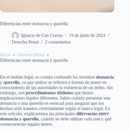
Diferencias entre denuncia y querella
Ignacio de Cos Cuesta
19 de junio de 2024
Derecho Penal
2 comentarios
Inicio
Derecho Penal
Diferencias entre denuncia y querella
En el ámbito legal, es común confundir los términos
denuncia
y
querella
, ya que ambos se refieren a formas de poner en
conocimiento de las autoridades la existencia de un delito. Sin
embargo, son
procedimientos distintos
que tienen
implicaciones legales diferentes. Saber cuándo presentar una
denuncia o una querella es esencial para asegurar que los
hechos sean tratados correctamente según el marco legal. En
este artículo, explicaremos las principales
diferencias entre
denuncia y querella
, cuándo se debe utilizar cada una y qué
consecuencias legales tienen.