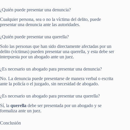
¿Quién puede presentar una denuncia?
Cualquier persona, sea o no la víctima del delito, puede
presentar una denuncia ante las autoridades.
¿Quién puede presentar una querella?
Solo las personas que han sido directamente afectadas por un
delito (víctimas) pueden presentar una querella, y esta debe ser
interpuesta por un abogado ante un juez.
¿Es necesario un abogado para presentar una denuncia?
No. La denuncia puede presentarse de manera verbal o escrita
ante la policía o el juzgado, sin necesidad de abogado.
¿Es necesario un abogado para presentar una querella?
Sí, la
querella
debe ser presentada por un abogado y se
formaliza ante un juez.
Conclusión