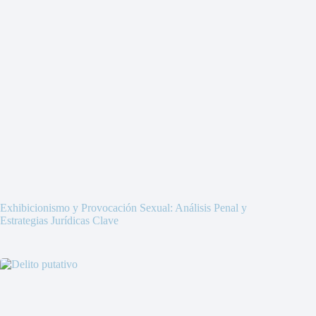
Exhibicionismo y Provocación Sexual: Análisis Penal y
Estrategias Jurídicas Clave