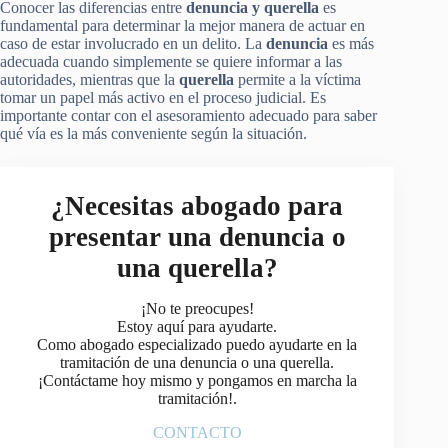
Conocer las diferencias entre
denuncia y querella
es
fundamental para determinar la mejor manera de actuar en
caso de estar involucrado en un delito. La
denuncia
es más
adecuada cuando simplemente se quiere informar a las
autoridades, mientras que la
querella
permite a la víctima
tomar un papel más activo en el proceso judicial. Es
importante contar con el asesoramiento adecuado para saber
qué vía es la más conveniente según la situación.
¿Necesitas abogado para
presentar una denuncia o
una querella?
¡No te preocupes!
Estoy aquí para ayudarte.
Como abogado especializado puedo ayudarte en la
tramitación de una denuncia o una querella.
¡Contáctame hoy mismo y pongamos en marcha la
tramitación!.
CONTACTO