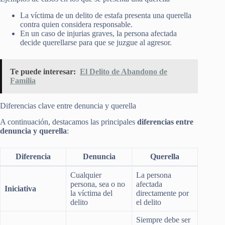
La víctima de un delito de estafa presenta una querella
contra quien considera responsable.
En un caso de injurias graves, la persona afectada
decide querellarse para que se juzgue al agresor.
Te puede interesar:
El Delito de Abandono de
Familia
Diferencias clave entre denuncia y querella
A continuación, destacamos las principales
diferencias entre
denuncia y querella
:
Diferencia
Denuncia
Querella
Cualquier
La persona
persona, sea o no
afectada
Iniciativa
la víctima del
directamente por
delito
el delito
Siempre debe ser