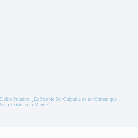
Delito Putativo: ¿Es Posible Ser Culpable de un Crimen que
Solo Existe en tu Mente?