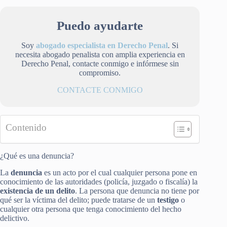
Puedo ayudarte
Soy
abogado especialista en Derecho Penal
. Si
necesita abogado penalista con amplia experiencia en
Derecho Penal, contacte conmigo e infórmese sin
compromiso.
CONTACTE CONMIGO
Contenido
¿Qué es una denuncia?
La
denuncia
es un acto por el cual cualquier persona pone en
conocimiento de las autoridades (policía, juzgado o fiscalía) la
existencia de un delito
. La persona que denuncia no tiene por
qué ser la víctima del delito; puede tratarse de un
testigo
o
cualquier otra persona que tenga conocimiento del hecho
delictivo.