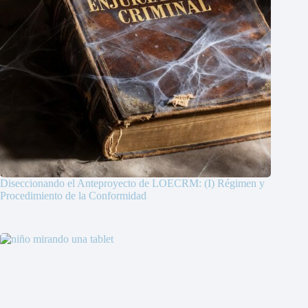
Diseccionando el Anteproyecto de LOECRM: (I) Régimen y
Procedimiento de la Conformidad