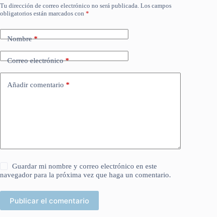
Tu dirección de correo electrónico no será publicada.
Los campos
obligatorios están marcados con
*
Nombre
*
Correo electrónico
*
Añadir comentario
*
Guardar mi nombre y correo electrónico en este
navegador para la próxima vez que haga un comentario.
Publicar el comentario