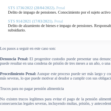
STS 1736/2022 (28/04/2022).
Penal
Delito de impago de pensiones. Conocimiento por el sujeto activo 
STS 914/2021 (17/03/2021).
Penal
Delito de alzamiento de bienes e impago de pensiones. Responsab
subsidiario.
Los pasos a seguir en este caso son:
Denuncia Penal:
El progenitor custodio puede presentar una denunc
puede resultar en una condena de prisión de tres meses a un año, o una 
Procedimiento Penal:
Aunque este proceso puede ser más largo y comp
más severas, lo que puede motivar al deudor a cumplir con sus obligaci
Trucos para no pagar pensión alimenticia
No existen trucos legítimos para evitar el pago de la pensión alimenti
consecuencias legales severas, incluyendo multas, prisión, y antecedent