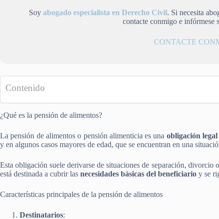
Soy
abogado especialista en Derecho Civil
. Si necesita ab
contacte conmigo e infórmese 
CONTACTE CON
Contenido
¿Qué es la pensión de alimentos?
La pensión de alimentos o pensión alimenticia es una
obligación legal
y en algunos casos mayores de edad, que se encuentran en una situaci
Esta obligación suele derivarse de situaciones de separación, divorcio 
está destinada a cubrir las
necesidades básicas del beneficiario
y se ri
Características principales de la pensión de alimentos
Destinatarios
: