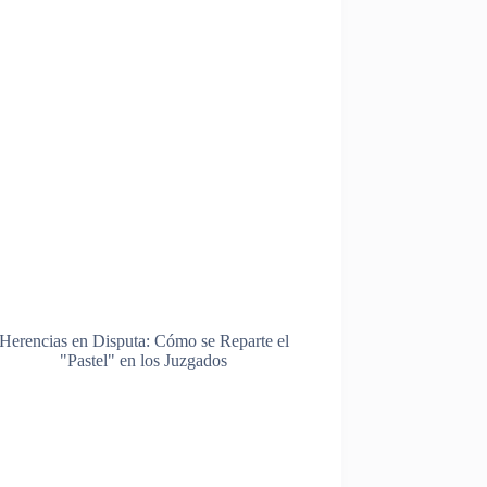
Herencias en Disputa: Cómo se Reparte el
"Pastel" en los Juzgados