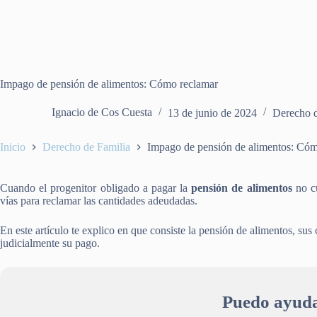
Impago de pensión de alimentos: Cómo reclamar
Ignacio de Cos Cuesta
13 de junio de 2024
Derecho d
Inicio
Derecho de Familia
Impago de pensión de alimentos: Cóm
Cuando el progenitor obligado a pagar la
pensión de alimentos
no cu
vías para reclamar las cantidades adeudadas.
En este artículo te explico en que consiste la pensión de alimentos, sus c
judicialmente su pago.
Puedo ayuda