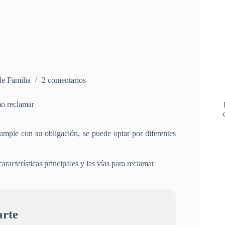
e Familia
2 comentarios
o reclamar
mple con su obligación, se puede optar por diferentes
aracterísticas principales y las vías para reclamar
rte