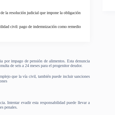
de la resolución judicial que impone la obligación
ilidad civil: pago de indemnización como remedio
ia por impago de pensión de alimentos. Esta denuncia
multa de seis a 24 meses para el progenitor deudor.
lejo que la vía civil, también puede incluir sanciones
ones​
cia. Intentar evadir esta responsabilidad puede llevar a
es penales.