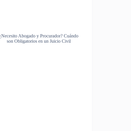
¿Necesito Abogado y Procurador? Cuándo
son Obligatorios en un Juicio Civil