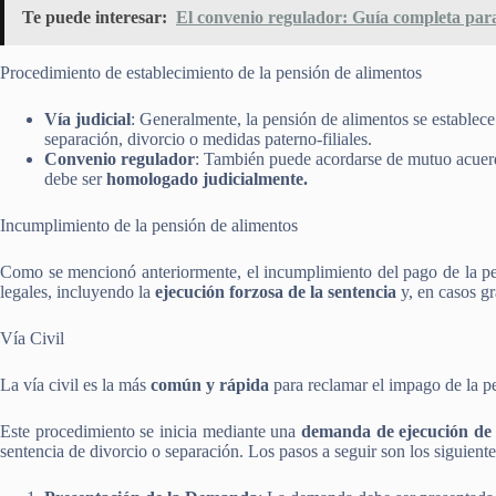
Te puede interesar:
El convenio regulador: Guía completa par
Procedimiento de establecimiento de la pensión de alimentos
Vía judicial
: Generalmente, la pensión de alimentos se establece
separación, divorcio o medidas paterno-filiales.
Convenio regulador
: También puede acordarse de mutuo acuerd
debe ser
homologado judicialmente.
Incumplimiento de la pensión de alimentos
Como se mencionó anteriormente, el incumplimiento del pago de la pe
legales, incluyendo la
ejecución forzosa de la sentencia
y, en casos g
Vía Civil
La vía civil es la más
común y rápida
para reclamar el impago de la p
Este procedimiento se inicia mediante una
demanda de ejecución de 
sentencia de divorcio o separación. Los pasos a seguir son los siguiente