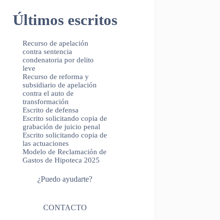
Últimos escritos
Recurso de apelación
contra sentencia
condenatoria por delito
leve
Recurso de reforma y
subsidiario de apelación
contra el auto de
transformación
Escrito de defensa
Escrito solicitando copia de
grabación de juicio penal
Escrito solicitando copia de
las actuaciones
Modelo de Reclamación de
Gastos de Hipoteca 2025
¿Puedo ayudarte?
CONTACTO