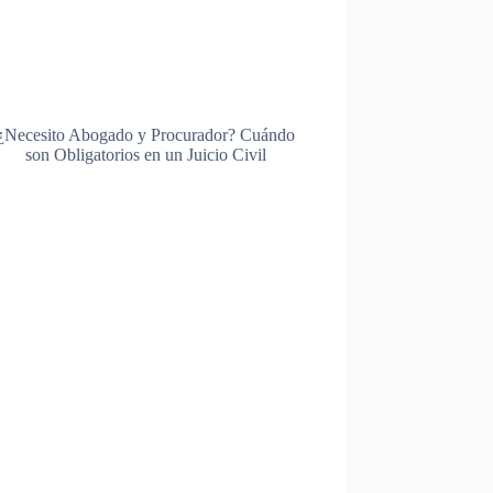
¿Necesito Abogado y Procurador? Cuándo
son Obligatorios en un Juicio Civil