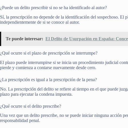
¿Puede un delito prescribir si no se ha identificado al autor?
Sí, la prescripción no depende de la identificación del sospechoso. El p
independientemente de si se conoce al autor.
Te puede interesar:
El Delito de Usurpación en España: Conce
¿Qué ocurre si el plazo de prescripción se interrumpe?
El plazo puede interrumpirse si se inicia un procedimiento judicial cont
pierde y comienza a contarse nuevamente desde cero.
¿La prescripción es igual a la prescripción de la pena?
No. La prescripción del delito se refiere al tiempo en el que puede juzga
plazo para ejecutar la condena impuesta.
¿Qué ocurre si el delito prescribe?
Una vez que un delito prescribe, no se puede iniciar ninguna acción pen
responsabilidad penal.