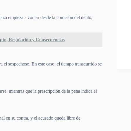
lazo empieza a contar desde la comisión del delito,
pto, Regulación y Consecuencias
ra el sospechoso. En este caso, el tiempo transcurrido se
rse, mientras que la prescripción de la pena indica el
al en su contra, y el acusado queda libre de