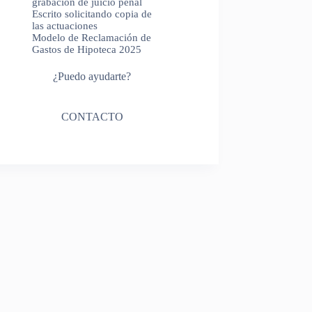
grabación de juicio penal
Escrito solicitando copia de
las actuaciones
Modelo de Reclamación de
Gastos de Hipoteca 2025
¿Puedo ayudarte?
CONTACTO