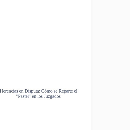
Herencias en Disputa: Cómo se Reparte el
"Pastel" en los Juzgados