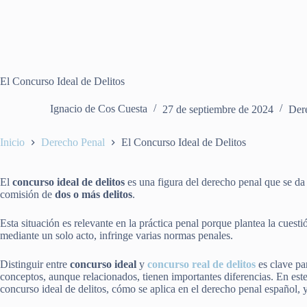
El Concurso Ideal de Delitos
Ignacio de Cos Cuesta
27 de septiembre de 2024
Der
Inicio
Derecho Penal
El Concurso Ideal de Delitos
El
concurso ideal de delitos
es una figura del derecho penal que se da
comisión de
dos o más delitos
.
Esta situación es relevante en la práctica penal porque plantea la cues
mediante un solo acto, infringe varias normas penales.
Distinguir entre
concurso ideal
y
concurso real de delitos
es clave pa
conceptos, aunque relacionados, tienen importantes diferencias. En este
concurso ideal de delitos, cómo se aplica en el derecho penal español, y