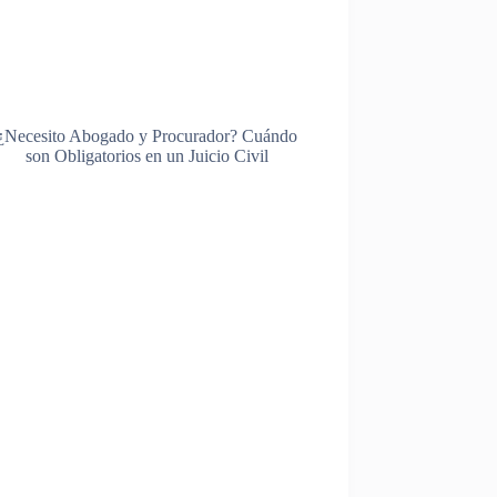
¿Necesito Abogado y Procurador? Cuándo
son Obligatorios en un Juicio Civil