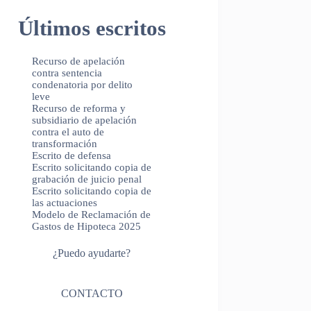
Últimos escritos
Recurso de apelación
contra sentencia
condenatoria por delito
leve
Recurso de reforma y
subsidiario de apelación
contra el auto de
transformación
Escrito de defensa
Escrito solicitando copia de
grabación de juicio penal
Escrito solicitando copia de
las actuaciones
Modelo de Reclamación de
Gastos de Hipoteca 2025
¿Puedo ayudarte?
CONTACTO