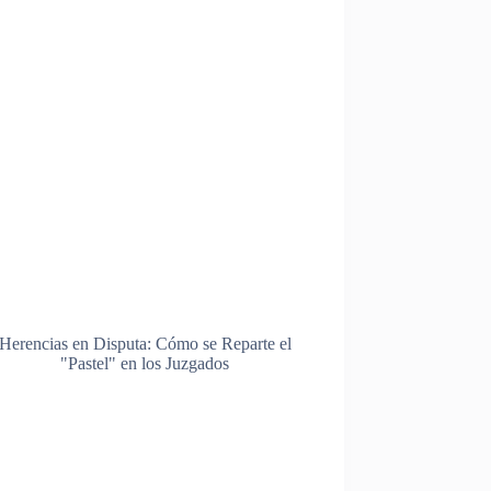
Herencias en Disputa: Cómo se Reparte el
"Pastel" en los Juzgados