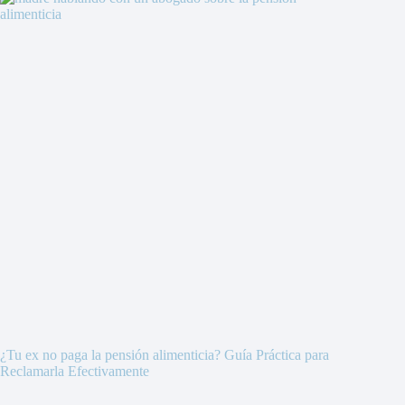
¿Tu ex no paga la pensión alimenticia? Guía Práctica para
Reclamarla Efectivamente