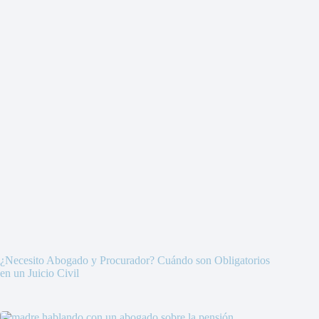
¿Necesito Abogado y Procurador? Cuándo son Obligatorios
en un Juicio Civil