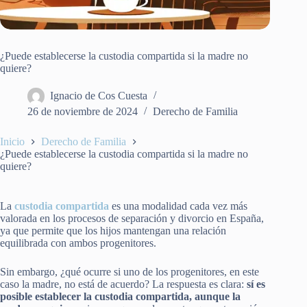
¿Puede establecerse la custodia compartida si la madre no
quiere?
Ignacio de Cos Cuesta
26 de noviembre de 2024
Derecho de Familia
Inicio
Derecho de Familia
¿Puede establecerse la custodia compartida si la madre no
quiere?
La
custodia compartida
es una modalidad cada vez más
valorada en los procesos de separación y divorcio en España,
ya que permite que los hijos mantengan una relación
equilibrada con ambos progenitores.
Sin embargo, ¿qué ocurre si uno de los progenitores, en este
caso la madre, no está de acuerdo? La respuesta es clara:
sí es
posible establecer la custodia compartida, aunque la