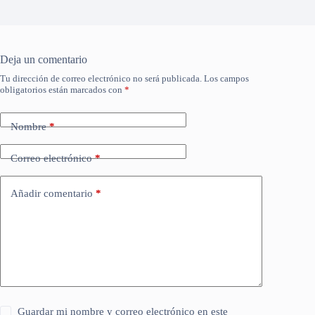
Deja un comentario
Tu dirección de correo electrónico no será publicada.
Los campos
obligatorios están marcados con
*
Nombre
*
Correo electrónico
*
Añadir comentario
*
Guardar mi nombre y correo electrónico en este