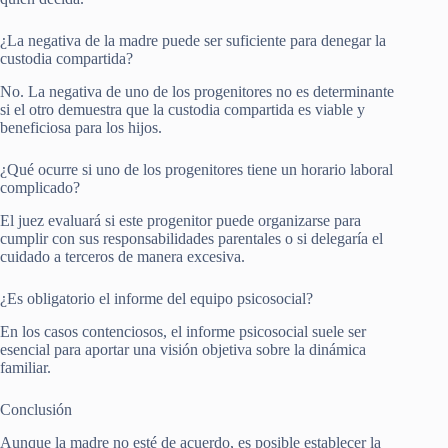
¿La negativa de la madre puede ser suficiente para denegar la
custodia compartida?
No. La negativa de uno de los progenitores no es determinante
si el otro demuestra que la custodia compartida es viable y
beneficiosa para los hijos.
¿Qué ocurre si uno de los progenitores tiene un horario laboral
complicado?
El juez evaluará si este progenitor puede organizarse para
cumplir con sus responsabilidades parentales o si delegaría el
cuidado a terceros de manera excesiva.
¿Es obligatorio el informe del equipo psicosocial?
En los casos contenciosos, el informe psicosocial suele ser
esencial para aportar una visión objetiva sobre la dinámica
familiar.
Conclusión
Aunque la madre no esté de acuerdo, es posible establecer la