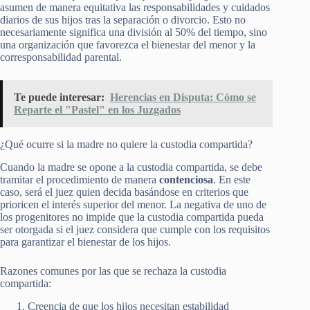
asumen de manera equitativa las responsabilidades y cuidados
diarios de sus hijos tras la separación o divorcio. Esto no
necesariamente significa una división al 50% del tiempo, sino
una organización que favorezca el bienestar del menor y la
corresponsabilidad parental.
Te puede interesar:
Herencias en Disputa: Cómo se
Reparte el "Pastel" en los Juzgados
¿Qué ocurre si la madre no quiere la custodia compartida?
Cuando la madre se opone a la custodia compartida, se debe
tramitar el procedimiento de manera
contenciosa
. En este
caso, será el juez quien decida basándose en criterios que
prioricen el interés superior del menor. La negativa de uno de
los progenitores no impide que la custodia compartida pueda
ser otorgada si el juez considera que cumple con los requisitos
para garantizar el bienestar de los hijos.
Razones comunes por las que se rechaza la custodia
compartida:
Creencia de que los hijos necesitan estabilidad