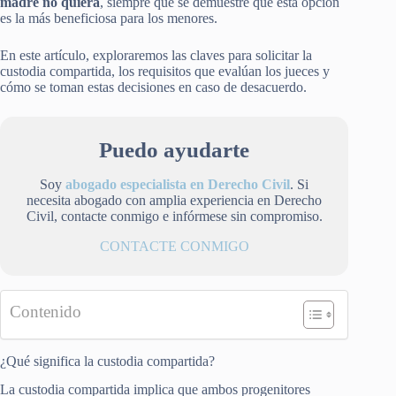
madre no quiera
, siempre que se demuestre que esta opción
es la más beneficiosa para los menores.
En este artículo, exploraremos las claves para solicitar la
custodia compartida, los requisitos que evalúan los jueces y
cómo se toman estas decisiones en caso de desacuerdo.
Puedo ayudarte
Soy
abogado especialista en Derecho Civil
. Si
necesita abogado con amplia experiencia en Derecho
Civil, contacte conmigo e infórmese sin compromiso.
CONTACTE CONMIGO
Contenido
¿Qué significa la custodia compartida?
La custodia compartida implica que ambos progenitores