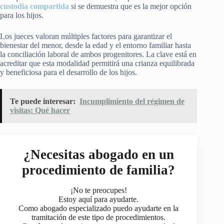
custodia compartida
si se demuestra que es la mejor opción
para los hijos.
Los jueces valoran múltiples factores para garantizar el
bienestar del menor, desde la edad y el entorno familiar hasta
la conciliación laboral de ambos progenitores. La clave está en
acreditar que esta modalidad permitirá una crianza equilibrada
y beneficiosa para el desarrollo de los hijos.
Te puede interesar:
Incumplimiento del régimen de
visitas: Qué hacer
¿Necesitas abogado en un
procedimiento de familia?
¡No te preocupes!
Estoy aquí para ayudarte.
Como abogado especializado puedo ayudarte en la
tramitación de este tipo de procedimientos.