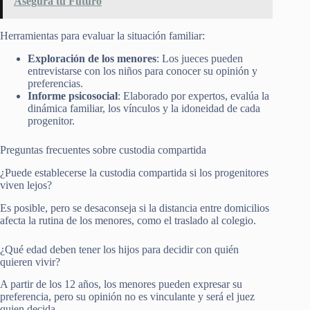
Asegura tu Futuro
Herramientas para evaluar la situación familiar:
Exploración de los menores
: Los jueces pueden
entrevistarse con los niños para conocer su opinión y
preferencias.
Informe psicosocial
: Elaborado por expertos, evalúa la
dinámica familiar, los vínculos y la idoneidad de cada
progenitor.
Preguntas frecuentes sobre custodia compartida
¿Puede establecerse la custodia compartida si los progenitores
viven lejos?
Es posible, pero se desaconseja si la distancia entre domicilios
afecta la rutina de los menores, como el traslado al colegio.
¿Qué edad deben tener los hijos para decidir con quién
quieren vivir?
A partir de los 12 años, los menores pueden expresar su
preferencia, pero su opinión no es vinculante y será el juez
quien decida.