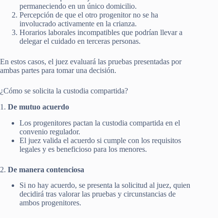
permaneciendo en un único domicilio.
Percepción de que el otro progenitor no se ha
involucrado activamente en la crianza.
Horarios laborales incompatibles que podrían llevar a
delegar el cuidado en terceras personas.
En estos casos, el juez evaluará las pruebas presentadas por
ambas partes para tomar una decisión.
¿Cómo se solicita la custodia compartida?
1.
De mutuo acuerdo
Los progenitores pactan la custodia compartida en el
convenio regulador.
El juez valida el acuerdo si cumple con los requisitos
legales y es beneficioso para los menores.
2.
De manera contenciosa
Si no hay acuerdo, se presenta la solicitud al juez, quien
decidirá tras valorar las pruebas y circunstancias de
ambos progenitores.