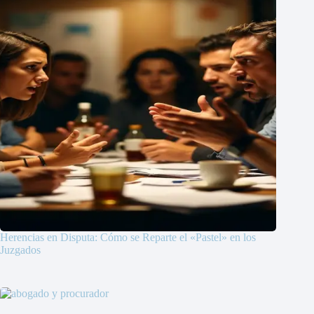
Herencias en Disputa: Cómo se Reparte el «Pastel» en los
Juzgados