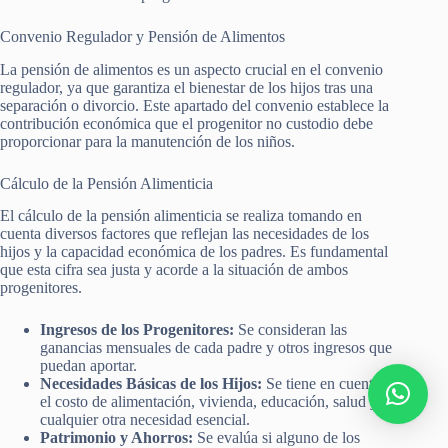
Convenio Regulador y Pensión de Alimentos
La pensión de alimentos es un aspecto crucial en el convenio
regulador, ya que garantiza el bienestar de los hijos tras una
separación o divorcio. Este apartado del convenio establece la
contribución económica que el progenitor no custodio debe
proporcionar para la manutención de los niños.
Cálculo de la Pensión Alimenticia
El cálculo de la pensión alimenticia se realiza tomando en
cuenta diversos factores que reflejan las necesidades de los
hijos y la capacidad económica de los padres. Es fundamental
que esta cifra sea justa y acorde a la situación de ambos
progenitores.
Ingresos de los Progenitores:
Se consideran las
ganancias mensuales de cada padre y otros ingresos que
puedan aportar.
Necesidades Básicas de los Hijos:
Se tiene en cuenta
el costo de alimentación, vivienda, educación, salud y
cualquier otra necesidad esencial.
Patrimonio y Ahorros:
Se evalúa si alguno de los