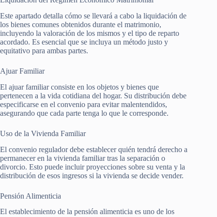
Este apartado detalla cómo se llevará a cabo la liquidación de
los bienes comunes obtenidos durante el matrimonio,
incluyendo la valoración de los mismos y el tipo de reparto
acordado. Es esencial que se incluya un método justo y
equitativo para ambas partes.
Ajuar Familiar
El ajuar familiar consiste en los objetos y bienes que
pertenecen a la vida cotidiana del hogar. Su distribución debe
especificarse en el convenio para evitar malentendidos,
asegurando que cada parte tenga lo que le corresponde.
Uso de la Vivienda Familiar
El convenio regulador debe establecer quién tendrá derecho a
permanecer en la vivienda familiar tras la separación o
divorcio. Esto puede incluir proyecciones sobre su venta y la
distribución de esos ingresos si la vivienda se decide vender.
Pensión Alimenticia
El establecimiento de la pensión alimenticia es uno de los