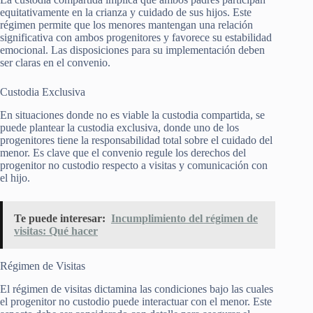
equitativamente en la crianza y cuidado de sus hijos. Este
régimen permite que los menores mantengan una relación
significativa con ambos progenitores y favorece su estabilidad
emocional. Las disposiciones para su implementación deben
ser claras en el convenio.
Custodia Exclusiva
En situaciones donde no es viable la custodia compartida, se
puede plantear la custodia exclusiva, donde uno de los
progenitores tiene la responsabilidad total sobre el cuidado del
menor. Es clave que el convenio regule los derechos del
progenitor no custodio respecto a visitas y comunicación con
el hijo.
Te puede interesar:
Incumplimiento del régimen de
visitas: Qué hacer
Régimen de Visitas
El régimen de visitas dictamina las condiciones bajo las cuales
el progenitor no custodio puede interactuar con el menor. Este