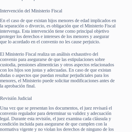
Intervención del Ministerio Fiscal
En el caso de que existan hijos menores de edad implicados en
la separación o divorcio, es obligación que el Ministerio Fiscal
intervenga. Esta intervención tiene como principal objetivo
proteger los derechos e intereses de los menores y asegurar
que lo acordado en el convenio no les cause perjuicio.
El Ministerio Fiscal realiza un análisis exhaustivo del
convenio para asegurarse de que las estipulaciones sobre
custodia, pensiones alimenticias y otros aspectos relacionados
con los hijos son justas y adecuadas. En caso de que existan
dudas o aspectos que puedan resultar perjudiciales para los
menores, el Ministerio puede solicitar modificaciones antes de
la aprobación final.
Revisión Judicial
Una vez que se presentan los documentos, el juez revisará el
convenio regulador para determinar su validez y adecuación
legal. Durante esta revisión, el juez examina cada cláusula y
condición incluida para asegurarse de que cumplen con la
normativa vigente y no violan los derechos de ninguno de los