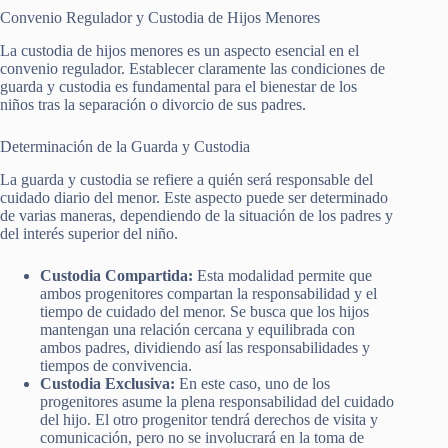
Convenio Regulador y Custodia de Hijos Menores
La custodia de hijos menores es un aspecto esencial en el
convenio regulador. Establecer claramente las condiciones de
guarda y custodia es fundamental para el bienestar de los
niños tras la separación o divorcio de sus padres.
Determinación de la Guarda y Custodia
La guarda y custodia se refiere a quién será responsable del
cuidado diario del menor. Este aspecto puede ser determinado
de varias maneras, dependiendo de la situación de los padres y
del interés superior del niño.
Custodia Compartida:
Esta modalidad permite que
ambos progenitores compartan la responsabilidad y el
tiempo de cuidado del menor. Se busca que los hijos
mantengan una relación cercana y equilibrada con
ambos padres, dividiendo así las responsabilidades y
tiempos de convivencia.
Custodia Exclusiva:
En este caso, uno de los
progenitores asume la plena responsabilidad del cuidado
del hijo. El otro progenitor tendrá derechos de visita y
comunicación, pero no se involucrará en la toma de