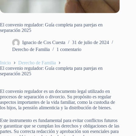
El convenio regulador: Guía completa para parejas en
separación 2025
Ignacio de Cos Cuesta
31 de julio de 2024
Derecho de Familia
1 comentario
Inicio
Derecho de Familia
El convenio regulador: Guía completa para parejas en
separación 2025
El convenio regulador es un documento legal utilizado en
procesos de separación o divorcio. Su propósito es regular
aspectos importantes de la vida familiar, como la custodia de
los hijos, la pensión alimenticia y la distribución de bienes.
Este instrumento es fundamental para evitar conflictos futuros
y garantizar que se cumplan los derechos y obligaciones de las
partes. Su correcta redacción y aprobación son esenciales para