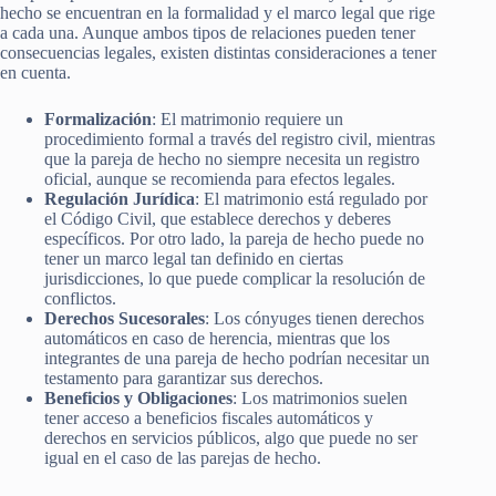
hecho se encuentran en la formalidad y el marco legal que rige
a cada una. Aunque ambos tipos de relaciones pueden tener
consecuencias legales, existen distintas consideraciones a tener
en cuenta.
Formalización
: El matrimonio requiere un
procedimiento formal a través del registro civil, mientras
que la pareja de hecho no siempre necesita un registro
oficial, aunque se recomienda para efectos legales.
Regulación Jurídica
: El matrimonio está regulado por
el Código Civil, que establece derechos y deberes
específicos. Por otro lado, la pareja de hecho puede no
tener un marco legal tan definido en ciertas
jurisdicciones, lo que puede complicar la resolución de
conflictos.
Derechos Sucesorales
: Los cónyuges tienen derechos
automáticos en caso de herencia, mientras que los
integrantes de una pareja de hecho podrían necesitar un
testamento para garantizar sus derechos.
Beneficios y Obligaciones
: Los matrimonios suelen
tener acceso a beneficios fiscales automáticos y
derechos en servicios públicos, algo que puede no ser
igual en el caso de las parejas de hecho.