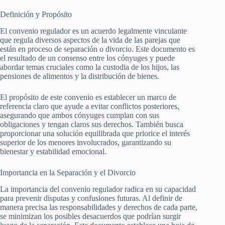
Definición y Propósito
El convenio regulador es un acuerdo legalmente vinculante
que regula diversos aspectos de la vida de las parejas que
están en proceso de separación o divorcio. Este documento es
el resultado de un consenso entre los cónyuges y puede
abordar temas cruciales como la custodia de los hijos, las
pensiones de alimentos y la distribución de bienes.
El propósito de este convenio es establecer un marco de
referencia claro que ayude a evitar conflictos posteriores,
asegurando que ambos cónyuges cumplan con sus
obligaciones y tengan claros sus derechos. También busca
proporcionar una solución equilibrada que priorice el interés
superior de los menores involucrados, garantizando su
bienestar y estabilidad emocional.
Importancia en la Separación y el Divorcio
La importancia del convenio regulador radica en su capacidad
para prevenir disputas y confusiones futuras. Al definir de
manera precisa las responsabilidades y derechos de cada parte,
se minimizan los posibles desacuerdos que podrían surgir