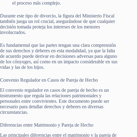
el proceso más complejo.
Durante este tipo de divorcio, la figura del Ministerio Fiscal
también juega un rol crucial, asegurándose de que cualquier
decisión tomada proteja los intereses de los menores
involucrados.
Es fundamental que las partes tengan una clara comprensión
de sus derechos y deberes en esta modalidad, ya que la falta
de acuerdo puede derivar en decisiones adversas para alguno
de los cónyuges, así como en un impacto considerable en sus
vidas y las de los hijos.
Convenio Regulador en Casos de Pareja de Hecho
El convenio regulador en casos de pareja de hecho es un
instrumento que regula las relaciones patrimoniales y
personales entre convivientes. Este documento puede ser
necesario para detallar derechos y deberes en diversas
circunstancias.
Diferencias entre Matrimonio y Pareja de Hecho
Las principales diferencias entre el matrimonio y la pareja de