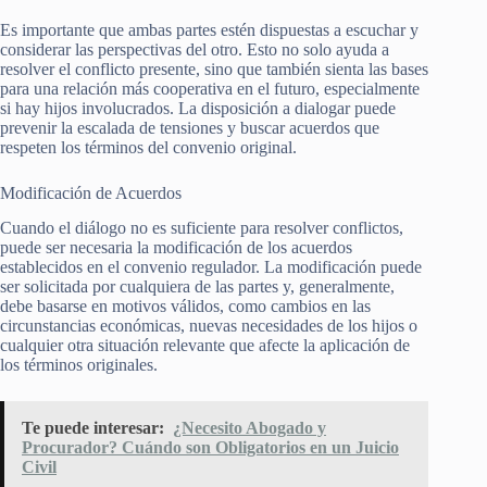
Es importante que ambas partes estén dispuestas a escuchar y
considerar las perspectivas del otro. Esto no solo ayuda a
resolver el conflicto presente, sino que también sienta las bases
para una relación más cooperativa en el futuro, especialmente
si hay hijos involucrados. La disposición a dialogar puede
prevenir la escalada de tensiones y buscar acuerdos que
respeten los términos del convenio original.
Modificación de Acuerdos
Cuando el diálogo no es suficiente para resolver conflictos,
puede ser necesaria la modificación de los acuerdos
establecidos en el convenio regulador. La modificación puede
ser solicitada por cualquiera de las partes y, generalmente,
debe basarse en motivos válidos, como cambios en las
circunstancias económicas, nuevas necesidades de los hijos o
cualquier otra situación relevante que afecte la aplicación de
los términos originales.
Te puede interesar:
¿Necesito Abogado y
Procurador? Cuándo son Obligatorios en un Juicio
Civil