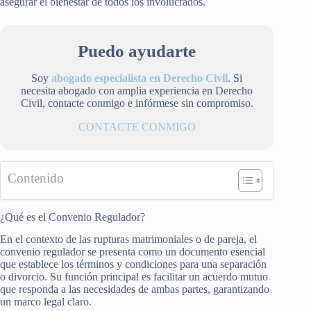
asegurar el bienestar de todos los involucrados.
Puedo ayudarte
Soy
abogado especialista en Derecho Civil
. Si
necesita abogado con amplia experiencia en Derecho
Civil, contacte conmigo e infórmese sin compromiso.
CONTACTE CONMIGO
Contenido
¿Qué es el Convenio Regulador?
En el contexto de las rupturas matrimoniales o de pareja, el
convenio regulador se presenta como un documento esencial
que establece los términos y condiciones para una separación
o divorcio. Su función principal es facilitar un acuerdo mutuo
que responda a las necesidades de ambas partes, garantizando
un marco legal claro.