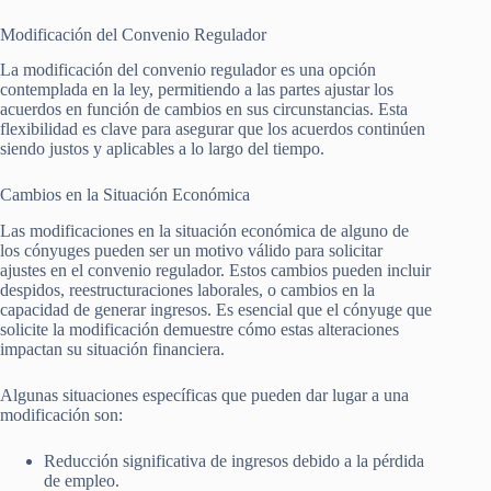
Modificación del Convenio Regulador
La modificación del convenio regulador es una opción
contemplada en la ley, permitiendo a las partes ajustar los
acuerdos en función de cambios en sus circunstancias. Esta
flexibilidad es clave para asegurar que los acuerdos continúen
siendo justos y aplicables a lo largo del tiempo.
Cambios en la Situación Económica
Las modificaciones en la situación económica de alguno de
los cónyuges pueden ser un motivo válido para solicitar
ajustes en el convenio regulador. Estos cambios pueden incluir
despidos, reestructuraciones laborales, o cambios en la
capacidad de generar ingresos. Es esencial que el cónyuge que
solicite la modificación demuestre cómo estas alteraciones
impactan su situación financiera.
Algunas situaciones específicas que pueden dar lugar a una
modificación son:
Reducción significativa de ingresos debido a la pérdida
de empleo.