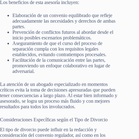
Los beneficios de esta asesoría incluyen:
Elaboración de un convenio equilibrado que refleje
adecuadamente las necesidades y derechos de ambas
partes.
Prevención de conflictos futuros al abordar desde el
inicio posibles escenarios problemáticos.
Aseguramiento de que el curso del proceso de
separación cumpla con los requisitos legales
establecidos, evitando contratiempos procesales.
Facilitación de la comunicación entre las partes,
promoviendo un enfoque colaborativo en lugar de
adversarial.
La atención de un abogado especializado en momentos
críticos evita la toma de decisiones apresuradas que pueden
tener consecuencias a largo plazo. Al estar bien informado y
asesorado, se logra un proceso más fluido y con mejores
resultados para todos los involucrados.
Consideraciones Específicas según el Tipo de Divorcio
El tipo de divorcio puede influir en la redacción y
consideración del convenio regulador, así como en los