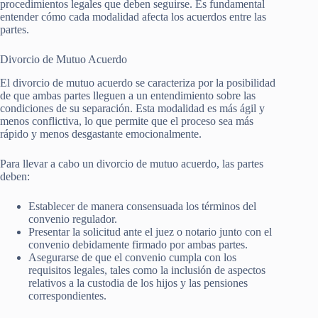
procedimientos legales que deben seguirse. Es fundamental
entender cómo cada modalidad afecta los acuerdos entre las
partes.
Divorcio de Mutuo Acuerdo
El divorcio de mutuo acuerdo se caracteriza por la posibilidad
de que ambas partes lleguen a un entendimiento sobre las
condiciones de su separación. Esta modalidad es más ágil y
menos conflictiva, lo que permite que el proceso sea más
rápido y menos desgastante emocionalmente.
Para llevar a cabo un divorcio de mutuo acuerdo, las partes
deben:
Establecer de manera consensuada los términos del
convenio regulador.
Presentar la solicitud ante el juez o notario junto con el
convenio debidamente firmado por ambas partes.
Asegurarse de que el convenio cumpla con los
requisitos legales, tales como la inclusión de aspectos
relativos a la custodia de los hijos y las pensiones
correspondientes.