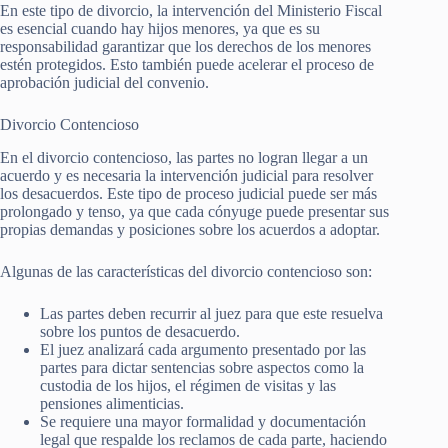
En este tipo de divorcio, la intervención del Ministerio Fiscal
es esencial cuando hay hijos menores, ya que es su
responsabilidad garantizar que los derechos de los menores
estén protegidos. Esto también puede acelerar el proceso de
aprobación judicial del convenio.
Divorcio Contencioso
En el divorcio contencioso, las partes no logran llegar a un
acuerdo y es necesaria la intervención judicial para resolver
los desacuerdos. Este tipo de proceso judicial puede ser más
prolongado y tenso, ya que cada cónyuge puede presentar sus
propias demandas y posiciones sobre los acuerdos a adoptar.
Algunas de las características del divorcio contencioso son:
Las partes deben recurrir al juez para que este resuelva
sobre los puntos de desacuerdo.
El juez analizará cada argumento presentado por las
partes para dictar sentencias sobre aspectos como la
custodia de los hijos, el régimen de visitas y las
pensiones alimenticias.
Se requiere una mayor formalidad y documentación
legal que respalde los reclamos de cada parte, haciendo