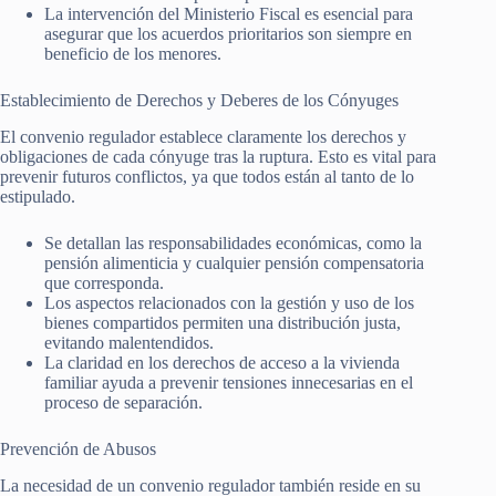
La intervención del Ministerio Fiscal es esencial para
asegurar que los acuerdos prioritarios son siempre en
beneficio de los menores.
Establecimiento de Derechos y Deberes de los Cónyuges
El convenio regulador establece claramente los derechos y
obligaciones de cada cónyuge tras la ruptura. Esto es vital para
prevenir futuros conflictos, ya que todos están al tanto de lo
estipulado.
Se detallan las responsabilidades económicas, como la
pensión alimenticia y cualquier pensión compensatoria
que corresponda.
Los aspectos relacionados con la gestión y uso de los
bienes compartidos permiten una distribución justa,
evitando malentendidos.
La claridad en los derechos de acceso a la vivienda
familiar ayuda a prevenir tensiones innecesarias en el
proceso de separación.
Prevención de Abusos
La necesidad de un convenio regulador también reside en su