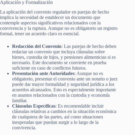
Aplicación y Formalización
La aplicación del convenio regulador en parejas de hecho
implica la necesidad de establecer un documento que
contemple aspectos significativos relacionados con la
convivencia y la ruptura. Aunque no es obligatorio un registro
formal, tener un acuerdo claro es esencial.
Redacción del Convenio
: Las parejas de hecho deben
redactar un convenio que incluya cláusulas sobre
bienes, custodia de hijos, y pensiones alimenticias si es
necesario. Este documento se convierte en prueba
suficiente en caso de conflictos futuros.
Presentación ante Autoridades
: Aunque no es
obligatorio, presentar el convenio ante un notario o juez
puede dar mayor formalidad y seguridad jurídica a los
acuerdos alcanzados. Esto es especialmente importante
en asuntos relacionados con la custodia y economía
familiar.
Cláusulas Específicas
: Es recomendable incluir
cláusulas relativas a cambios en la situación económica
de cualquiera de las partes, así como situaciones
inesperadas que puedan surgir a lo largo de la
convivencia.