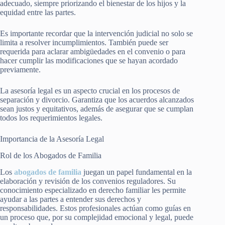
adecuado, siempre priorizando el bienestar de los hijos y la
equidad entre las partes.
Es importante recordar que la intervención judicial no solo se
limita a resolver incumplimientos. También puede ser
requerida para aclarar ambigüedades en el convenio o para
hacer cumplir las modificaciones que se hayan acordado
previamente.
La asesoría legal es un aspecto crucial en los procesos de
separación y divorcio. Garantiza que los acuerdos alcanzados
sean justos y equitativos, además de asegurar que se cumplan
todos los requerimientos legales.
Importancia de la Asesoría Legal
Rol de los Abogados de Familia
Los
abogados de familia
juegan un papel fundamental en la
elaboración y revisión de los convenios reguladores. Su
conocimiento especializado en derecho familiar les permite
ayudar a las partes a entender sus derechos y
responsabilidades. Estos profesionales actúan como guías en
un proceso que, por su complejidad emocional y legal, puede