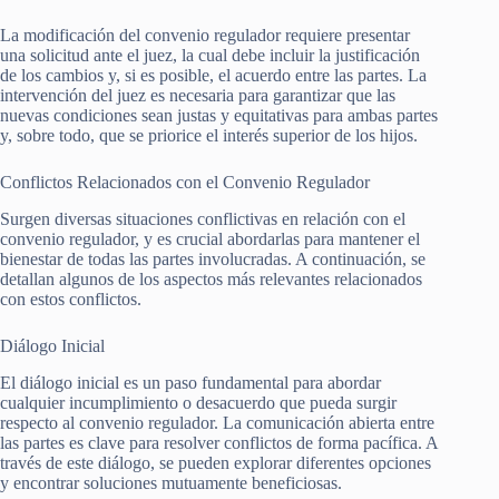
La modificación del convenio regulador requiere presentar
una solicitud ante el juez, la cual debe incluir la justificación
de los cambios y, si es posible, el acuerdo entre las partes. La
intervención del juez es necesaria para garantizar que las
nuevas condiciones sean justas y equitativas para ambas partes
y, sobre todo, que se priorice el interés superior de los hijos.
Conflictos Relacionados con el Convenio Regulador
Surgen diversas situaciones conflictivas en relación con el
convenio regulador, y es crucial abordarlas para mantener el
bienestar de todas las partes involucradas. A continuación, se
detallan algunos de los aspectos más relevantes relacionados
con estos conflictos.
Diálogo Inicial
El diálogo inicial es un paso fundamental para abordar
cualquier incumplimiento o desacuerdo que pueda surgir
respecto al convenio regulador. La comunicación abierta entre
las partes es clave para resolver conflictos de forma pacífica. A
través de este diálogo, se pueden explorar diferentes opciones
y encontrar soluciones mutuamente beneficiosas.