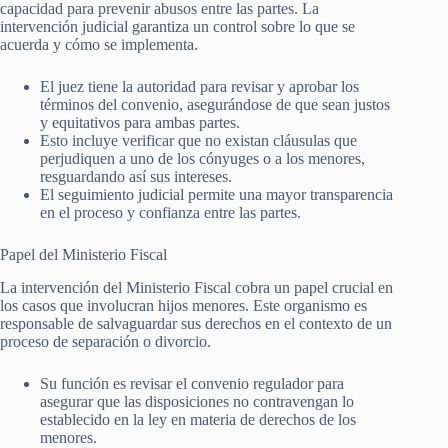
capacidad para prevenir abusos entre las partes. La
intervención judicial garantiza un control sobre lo que se
acuerda y cómo se implementa.
El juez tiene la autoridad para revisar y aprobar los
términos del convenio, asegurándose de que sean justos
y equitativos para ambas partes.
Esto incluye verificar que no existan cláusulas que
perjudiquen a uno de los cónyuges o a los menores,
resguardando así sus intereses.
El seguimiento judicial permite una mayor transparencia
en el proceso y confianza entre las partes.
Papel del Ministerio Fiscal
La intervención del Ministerio Fiscal cobra un papel crucial en
los casos que involucran hijos menores. Este organismo es
responsable de salvaguardar sus derechos en el contexto de un
proceso de separación o divorcio.
Su función es revisar el convenio regulador para
asegurar que las disposiciones no contravengan lo
establecido en la ley en materia de derechos de los
menores.