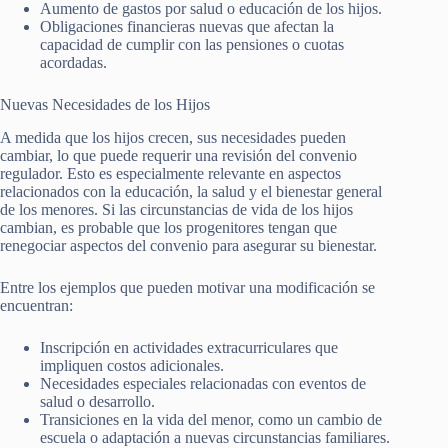
Aumento de gastos por salud o educación de los hijos.
Obligaciones financieras nuevas que afectan la
capacidad de cumplir con las pensiones o cuotas
acordadas.
Nuevas Necesidades de los Hijos
A medida que los hijos crecen, sus necesidades pueden
cambiar, lo que puede requerir una revisión del convenio
regulador. Esto es especialmente relevante en aspectos
relacionados con la educación, la salud y el bienestar general
de los menores. Si las circunstancias de vida de los hijos
cambian, es probable que los progenitores tengan que
renegociar aspectos del convenio para asegurar su bienestar.
Entre los ejemplos que pueden motivar una modificación se
encuentran:
Inscripción en actividades extracurriculares que
impliquen costos adicionales.
Necesidades especiales relacionadas con eventos de
salud o desarrollo.
Transiciones en la vida del menor, como un cambio de
escuela o adaptación a nuevas circunstancias familiares.