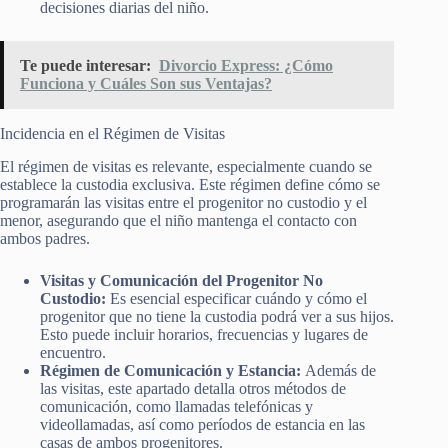
decisiones diarias del niño.
Te puede interesar:
Divorcio Express: ¿Cómo
Funciona y Cuáles Son sus Ventajas?
Incidencia en el Régimen de Visitas
El régimen de visitas es relevante, especialmente cuando se
establece la custodia exclusiva. Este régimen define cómo se
programarán las visitas entre el progenitor no custodio y el
menor, asegurando que el niño mantenga el contacto con
ambos padres.
Visitas y Comunicación del Progenitor No
Custodio:
Es esencial especificar cuándo y cómo el
progenitor que no tiene la custodia podrá ver a sus hijos.
Esto puede incluir horarios, frecuencias y lugares de
encuentro.
Régimen de Comunicación y Estancia:
Además de
las visitas, este apartado detalla otros métodos de
comunicación, como llamadas telefónicas y
videollamadas, así como períodos de estancia en las
casas de ambos progenitores.