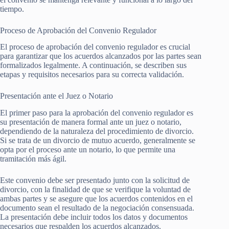
tiempo.
Proceso de Aprobación del Convenio Regulador
El proceso de aprobación del convenio regulador es crucial
para garantizar que los acuerdos alcanzados por las partes sean
formalizados legalmente. A continuación, se describen sus
etapas y requisitos necesarios para su correcta validación.
Presentación ante el Juez o Notario
El primer paso para la aprobación del convenio regulador es
su presentación de manera formal ante un juez o notario,
dependiendo de la naturaleza del procedimiento de divorcio.
Si se trata de un divorcio de mutuo acuerdo, generalmente se
opta por el proceso ante un notario, lo que permite una
tramitación más ágil.
Este convenio debe ser presentado junto con la solicitud de
divorcio, con la finalidad de que se verifique la voluntad de
ambas partes y se asegure que los acuerdos contenidos en el
documento sean el resultado de la negociación consensuada.
La presentación debe incluir todos los datos y documentos
necesarios que respalden los acuerdos alcanzados.