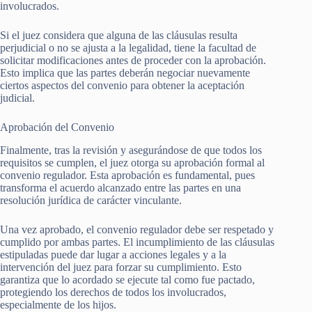
involucrados.
Si el juez considera que alguna de las cláusulas resulta
perjudicial o no se ajusta a la legalidad, tiene la facultad de
solicitar modificaciones antes de proceder con la aprobación.
Esto implica que las partes deberán negociar nuevamente
ciertos aspectos del convenio para obtener la aceptación
judicial.
Aprobación del Convenio
Finalmente, tras la revisión y asegurándose de que todos los
requisitos se cumplen, el juez otorga su aprobación formal al
convenio regulador. Esta aprobación es fundamental, pues
transforma el acuerdo alcanzado entre las partes en una
resolución jurídica de carácter vinculante.
Una vez aprobado, el convenio regulador debe ser respetado y
cumplido por ambas partes. El incumplimiento de las cláusulas
estipuladas puede dar lugar a acciones legales y a la
intervención del juez para forzar su cumplimiento. Esto
garantiza que lo acordado se ejecute tal como fue pactado,
protegiendo los derechos de todos los involucrados,
especialmente de los hijos.