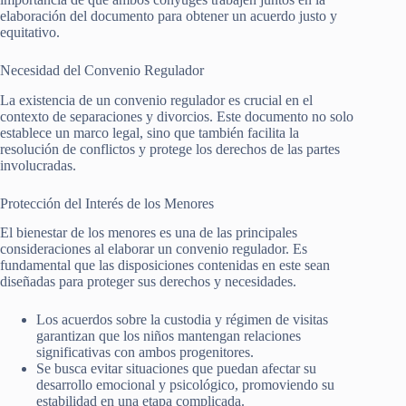
elaboración del documento para obtener un acuerdo justo y
equitativo.
Necesidad del Convenio Regulador
La existencia de un convenio regulador es crucial en el
contexto de separaciones y divorcios. Este documento no solo
establece un marco legal, sino que también facilita la
resolución de conflictos y protege los derechos de las partes
involucradas.
Protección del Interés de los Menores
El bienestar de los menores es una de las principales
consideraciones al elaborar un convenio regulador. Es
fundamental que las disposiciones contenidas en este sean
diseñadas para proteger sus derechos y necesidades.
Los acuerdos sobre la custodia y régimen de visitas
garantizan que los niños mantengan relaciones
significativas con ambos progenitores.
Se busca evitar situaciones que puedan afectar su
desarrollo emocional y psicológico, promoviendo su
estabilidad en una etapa complicada.