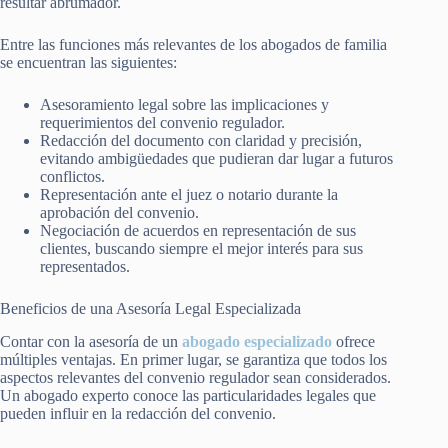
resultar abrumador.
Entre las funciones más relevantes de los abogados de familia
se encuentran las siguientes:
Asesoramiento legal sobre las implicaciones y
requerimientos del convenio regulador.
Redacción del documento con claridad y precisión,
evitando ambigüedades que pudieran dar lugar a futuros
conflictos.
Representación ante el juez o notario durante la
aprobación del convenio.
Negociación de acuerdos en representación de sus
clientes, buscando siempre el mejor interés para sus
representados.
Beneficios de una Asesoría Legal Especializada
Contar con la asesoría de un
abogado especializado
ofrece
múltiples ventajas. En primer lugar, se garantiza que todos los
aspectos relevantes del convenio regulador sean considerados.
Un abogado experto conoce las particularidades legales que
pueden influir en la redacción del convenio.