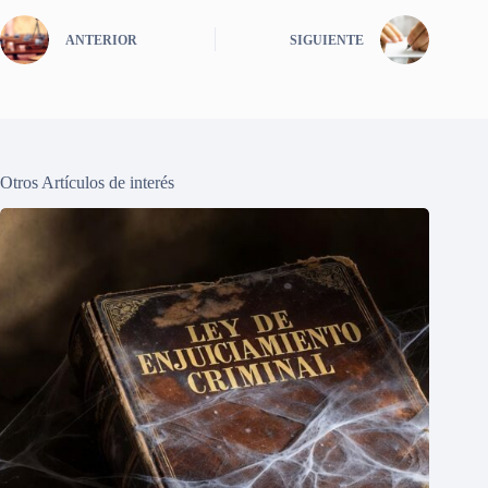
ANTERIOR
SIGUIENTE
Otros Artículos de interés