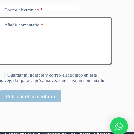
Correo electrónico
*
Añadir comentario
*
Guardar mi nombre y correo electrónico en este
navegador para la próxima vez que haga un comentario.
Publicar el comentario