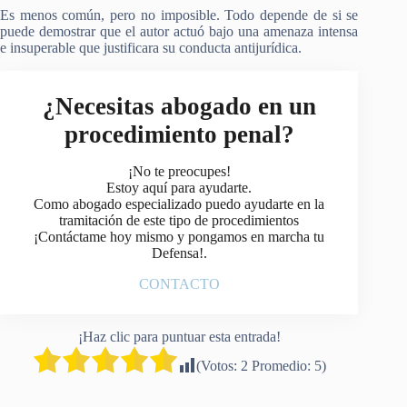
Es menos común, pero no imposible. Todo depende de si se
puede demostrar que el autor actuó bajo una amenaza intensa
e insuperable que justificara su conducta antijurídica.
¿Necesitas abogado en un
procedimiento penal?
¡No te preocupes!
Estoy aquí para ayudarte.
Como abogado especializado puedo ayudarte en la
tramitación de este tipo de procedimientos
¡Contáctame hoy mismo y pongamos en marcha tu
Defensa!.
CONTACTO
¡Haz clic para puntuar esta entrada!
(Votos:
2
Promedio:
5
)