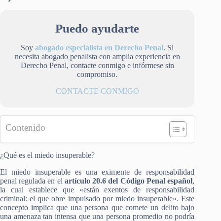
Puedo ayudarte
Soy
abogado especialista en Derecho Penal
. Si
necesita abogado penalista con amplia experiencia en
Derecho Penal, contacte conmigo e infórmese sin
compromiso.
CONTACTE CONMIGO
Contenido
¿Qué es el miedo insuperable?
El miedo insuperable es una eximente de responsabilidad
penal regulada en el
artículo 20.6 del Código Penal español
,
la cual establece que «están exentos de responsabilidad
criminal: el que obre impulsado por miedo insuperable». Este
concepto implica que una persona que comete un delito bajo
una amenaza tan intensa que una persona promedio no podría