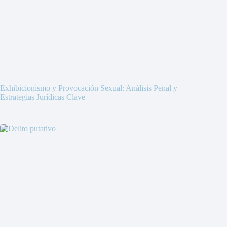
Exhibicionismo y Provocación Sexual: Análisis Penal y
Estrategias Jurídicas Clave