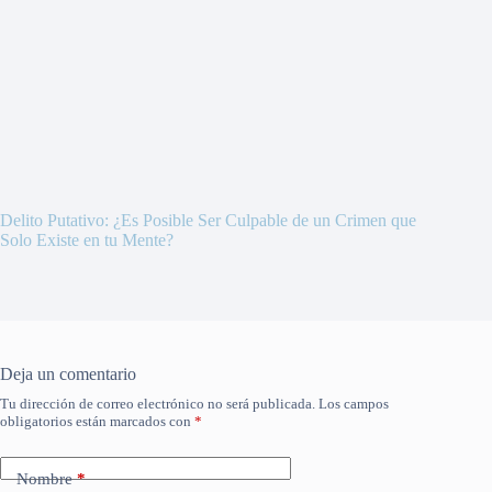
Delito Putativo: ¿Es Posible Ser Culpable de un Crimen que
Solo Existe en tu Mente?
Deja un comentario
Tu dirección de correo electrónico no será publicada.
Los campos
obligatorios están marcados con
*
Nombre
*