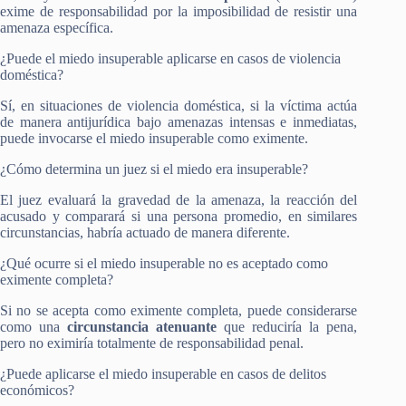
exime de responsabilidad por la imposibilidad de resistir una
amenaza específica.
¿Puede el miedo insuperable aplicarse en casos de violencia
doméstica?
Sí, en situaciones de violencia doméstica, si la víctima actúa
de manera antijurídica bajo amenazas intensas e inmediatas,
puede invocarse el miedo insuperable como eximente.
¿Cómo determina un juez si el miedo era insuperable?
El juez evaluará la gravedad de la amenaza, la reacción del
acusado y comparará si una persona promedio, en similares
circunstancias, habría actuado de manera diferente.
¿Qué ocurre si el miedo insuperable no es aceptado como
eximente completa?
Si no se acepta como eximente completa, puede considerarse
como una
circunstancia atenuante
que reduciría la pena,
pero no eximiría totalmente de responsabilidad penal.
¿Puede aplicarse el miedo insuperable en casos de delitos
económicos?