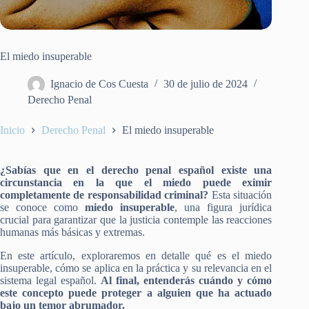
El miedo insuperable
Ignacio de Cos Cuesta
30 de julio de 2024
Derecho Penal
Inicio
Derecho Penal
El miedo insuperable
¿Sabías que en el derecho penal español existe una
circunstancia en la que el miedo puede eximir
completamente de responsabilidad criminal?
Esta situación
se conoce como
miedo insuperable
, una figura jurídica
crucial para garantizar que la justicia contemple las reacciones
humanas más básicas y extremas.
En este artículo, exploraremos en detalle qué es el miedo
insuperable, cómo se aplica en la práctica y su relevancia en el
sistema legal español.
Al final, entenderás cuándo y cómo
este concepto puede proteger a alguien que ha actuado
bajo un temor abrumador.