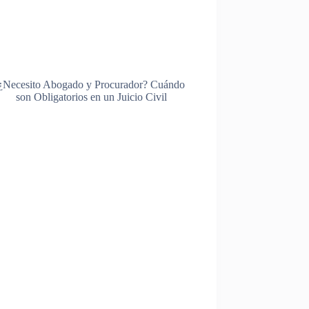
¿Necesito Abogado y Procurador? Cuándo
son Obligatorios en un Juicio Civil