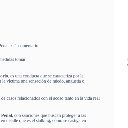
Penal
1 comentario
 medidas tomar
orio
, es una conducta que se caracteriza por la
 la víctima una sensación de miedo, angustia o
 de casos relacionados con el acoso tanto en la vida real
 Penal
, con sanciones que buscan proteger a las
en detalle qué es el stalking, cómo se castiga en