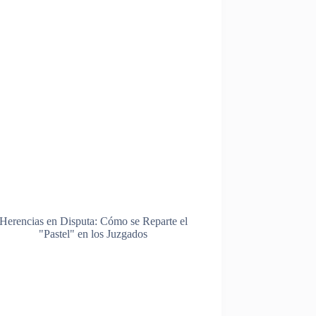
Herencias en Disputa: Cómo se Reparte el
"Pastel" en los Juzgados