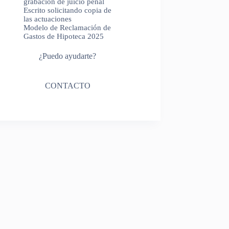
grabación de juicio penal
Escrito solicitando copia de
las actuaciones
Modelo de Reclamación de
Gastos de Hipoteca 2025
¿Puedo ayudarte?
CONTACTO