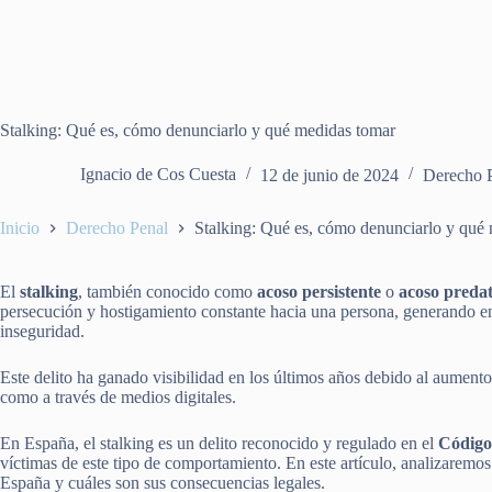
Stalking: Qué es, cómo denunciarlo y qué medidas tomar
Ignacio de Cos Cuesta
12 de junio de 2024
Derecho 
Inicio
Derecho Penal
Stalking: Qué es, cómo denunciarlo y qué
El
stalking
, también conocido como
acoso persistente
o
acoso predat
persecución y hostigamiento constante hacia una persona, generando en
inseguridad.
Este delito ha ganado visibilidad en los últimos años debido al aumento
como a través de medios digitales.
En España, el stalking es un delito reconocido y regulado en el
Código
víctimas de este tipo de comportamiento. En este artículo, analizaremos 
España y cuáles son sus consecuencias legales.