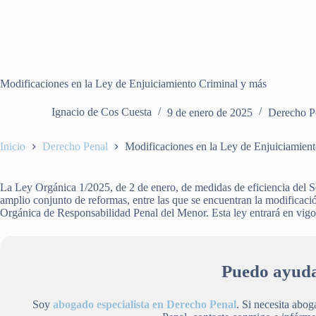
Modificaciones en la Ley de Enjuiciamiento Criminal y más
Ignacio de Cos Cuesta
9 de enero de 2025
Derecho P
Inicio
Derecho Penal
Modificaciones en la Ley de Enjuiciamien
La Ley Orgánica 1/2025, de 2 de enero, de medidas de eficiencia del Ser
amplio conjunto de reformas, entre las que se encuentran la modificaci
Orgánica de Responsabilidad Penal del Menor. Esta ley entrará en vigor
Puedo ayuda
Soy
abogado especialista en Derecho Penal
. Si necesita abo