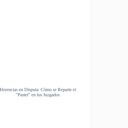
Herencias en Disputa: Cómo se Reparte el
"Pastel" en los Juzgados