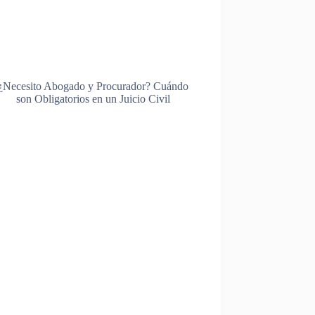
¿Necesito Abogado y Procurador? Cuándo
son Obligatorios en un Juicio Civil