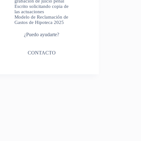
grabación de juicio penal
Escrito solicitando copia de
las actuaciones
Modelo de Reclamación de
Gastos de Hipoteca 2025
¿Puedo ayudarte?
CONTACTO