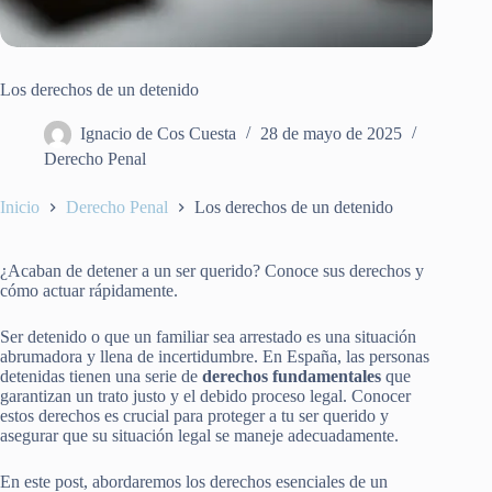
Los derechos de un detenido
Ignacio de Cos Cuesta
28 de mayo de 2025
Derecho Penal
Inicio
Derecho Penal
Los derechos de un detenido
¿Acaban de detener a un ser querido? Conoce sus derechos y
cómo actuar rápidamente.
Ser detenido o que un familiar sea arrestado es una situación
abrumadora y llena de incertidumbre. En España, las personas
detenidas tienen una serie de
derechos fundamentales
que
garantizan un trato justo y el debido proceso legal. Conocer
estos derechos es crucial para proteger a tu ser querido y
asegurar que su situación legal se maneje adecuadamente.
En este post, abordaremos los derechos esenciales de un