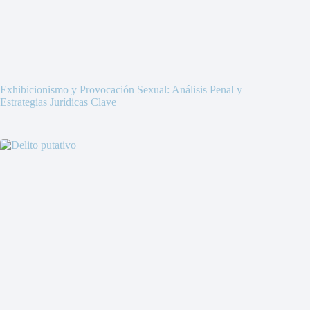
Exhibicionismo y Provocación Sexual: Análisis Penal y
Estrategias Jurídicas Clave