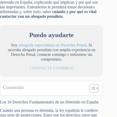
detenido en España, explicando qué implican y por qué son
tan importantes. Entenderlos te permitirá tomar decisiones
informadas y, sobre todo, saber
cuándo y por qué es vital
contactar con un abogado penalista
.
Puedo ayudarte
Soy
abogado especialista en Derecho Penal
. Si
necesita abogado penalista con amplia experiencia en
Derecho Penal, contacte conmigo e infórmese sin
compromiso.
CONTACTE CONMIGO
Contenido
Los 10 Derechos Fundamentales de un Detenido en España
Cuando una persona es detenida, la ley española le confiere
una serie de protecciones. Estos son los derechos clave que