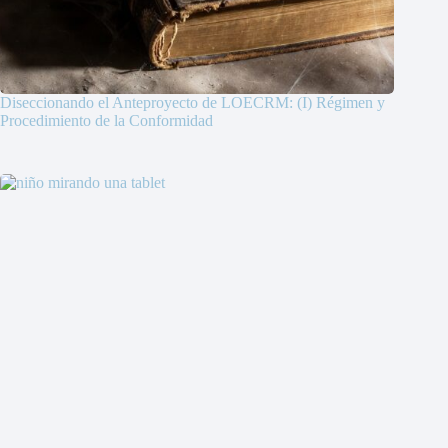
Diseccionando el Anteproyecto de LOECRM: (I) Régimen y
Procedimiento de la Conformidad