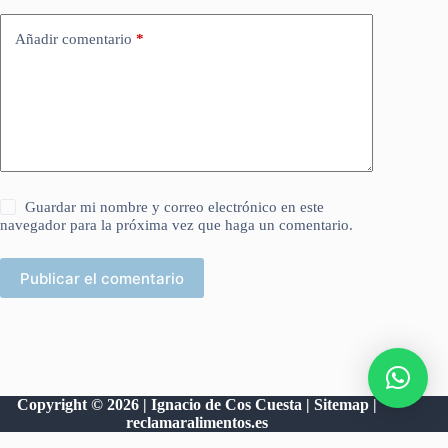
Añadir comentario
*
Guardar mi nombre y correo electrónico en este
navegador para la próxima vez que haga un comentario.
Publicar el comentario
Copyright © 2026 | Ignacio de Cos Cuesta |
Sitemap
|
reclamaralimentos.es