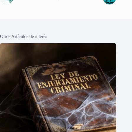
Otros Artículos de interés