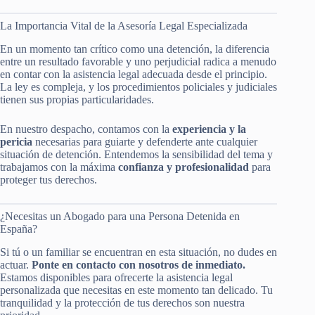
La Importancia Vital de la Asesoría Legal Especializada
En un momento tan crítico como una detención, la diferencia
entre un resultado favorable y uno perjudicial radica a menudo
en contar con la asistencia legal adecuada desde el principio.
La ley es compleja, y los procedimientos policiales y judiciales
tienen sus propias particularidades.
En nuestro despacho, contamos con la
experiencia y la
pericia
necesarias para guiarte y defenderte ante cualquier
situación de detención. Entendemos la sensibilidad del tema y
trabajamos con la máxima
confianza y profesionalidad
para
proteger tus derechos.
¿Necesitas un Abogado para una Persona Detenida en
España?
Si tú o un familiar se encuentran en esta situación, no dudes en
actuar.
Ponte en contacto con nosotros de inmediato.
Estamos disponibles para ofrecerte la asistencia legal
personalizada que necesitas en este momento tan delicado. Tu
tranquilidad y la protección de tus derechos son nuestra