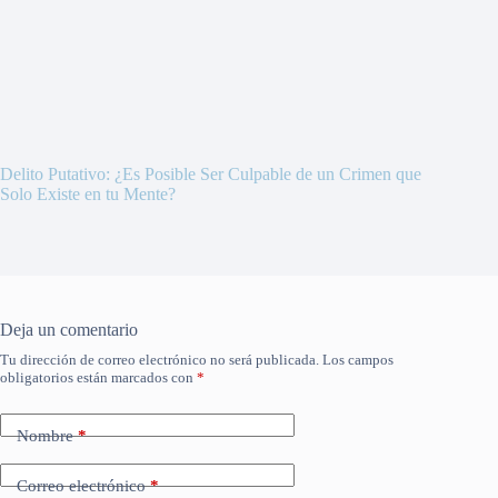
Delito Putativo: ¿Es Posible Ser Culpable de un Crimen que
Solo Existe en tu Mente?
Deja un comentario
Tu dirección de correo electrónico no será publicada.
Los campos
obligatorios están marcados con
*
Nombre
*
Correo electrónico
*