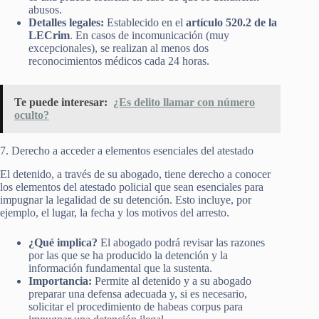
abusos.
Detalles legales:
Establecido en el
artículo 520.2 de la
LECrim
. En casos de incomunicación (muy
excepcionales), se realizan al menos dos
reconocimientos médicos cada 24 horas.
Te puede interesar:
¿Es delito llamar con número
oculto?
7. Derecho a acceder a elementos esenciales del atestado
El detenido, a través de su abogado, tiene derecho a conocer
los elementos del atestado policial que sean esenciales para
impugnar la legalidad de su detención. Esto incluye, por
ejemplo, el lugar, la fecha y los motivos del arresto.
¿Qué implica?
El abogado podrá revisar las razones
por las que se ha producido la detención y la
información fundamental que la sustenta.
Importancia:
Permite al detenido y a su abogado
preparar una defensa adecuada y, si es necesario,
solicitar el procedimiento de habeas corpus para