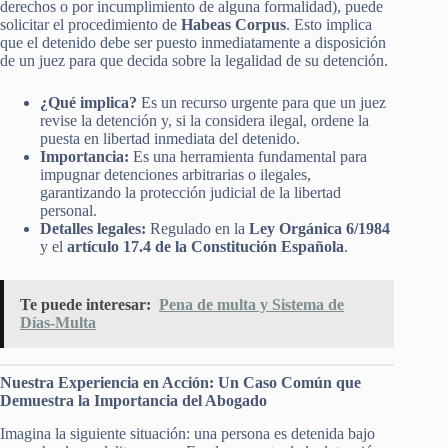
derechos o por incumplimiento de alguna formalidad), puede
solicitar el procedimiento de
Habeas Corpus
. Esto implica
que el detenido debe ser puesto inmediatamente a disposición
de un juez para que decida sobre la legalidad de su detención.
¿Qué implica?
Es un recurso urgente para que un juez
revise la detención y, si la considera ilegal, ordene la
puesta en libertad inmediata del detenido.
Importancia:
Es una herramienta fundamental para
impugnar detenciones arbitrarias o ilegales,
garantizando la protección judicial de la libertad
personal.
Detalles legales:
Regulado en la
Ley Orgánica 6/1984
y el
artículo 17.4 de la Constitución Española
.
Te puede interesar:
Pena de multa y Sistema de
Días-Multa
Nuestra Experiencia en Acción: Un Caso Común que
Demuestra la Importancia del Abogado
Imagina la siguiente situación: una persona es detenida bajo