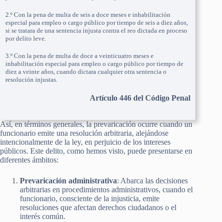
2.º Con la pena de multa de seis a doce meses e inhabilitación
especial para empleo o cargo público por tiempo de seis a diez años,
si se tratara de una sentencia injusta contra el reo dictada en proceso
por delito leve.
3.º Con la pena de multa de doce a veinticuatro meses e
inhabilitación especial para empleo o cargo público por tiempo de
diez a veinte años, cuando dictara cualquier otra sentencia o
resolución injustas.
Artículo 446 del Código Penal
Así, en términos generales, la prevaricación ocurre cuando un
funcionario emite una resolución arbitraria, alejándose
intencionalmente de la ley, en perjuicio de los intereses
públicos. Este delito, como hemos visto, puede presentarse en
diferentes ámbitos:
Prevaricación administrativa
: Abarca las decisiones
arbitrarias en procedimientos administrativos, cuando el
funcionario, consciente de la injusticia, emite
resoluciones que afectan derechos ciudadanos o el
interés común.