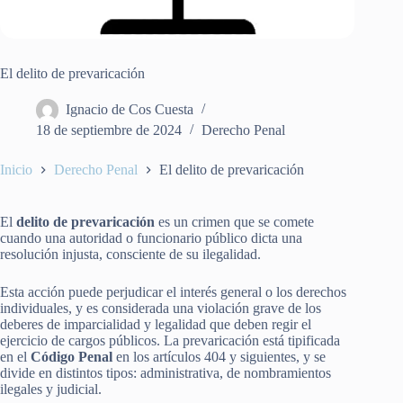
El delito de prevaricación
Ignacio de Cos Cuesta
18 de septiembre de 2024
Derecho Penal
Inicio
Derecho Penal
El delito de prevaricación
El
delito de prevaricación
es un crimen que se comete
cuando una autoridad o funcionario público dicta una
resolución injusta, consciente de su ilegalidad.
Esta acción puede perjudicar el interés general o los derechos
individuales, y es considerada una violación grave de los
deberes de imparcialidad y legalidad que deben regir el
ejercicio de cargos públicos. La prevaricación está tipificada
en el
Código Penal
en los artículos 404 y siguientes, y se
divide en distintos tipos: administrativa, de nombramientos
ilegales y judicial​.