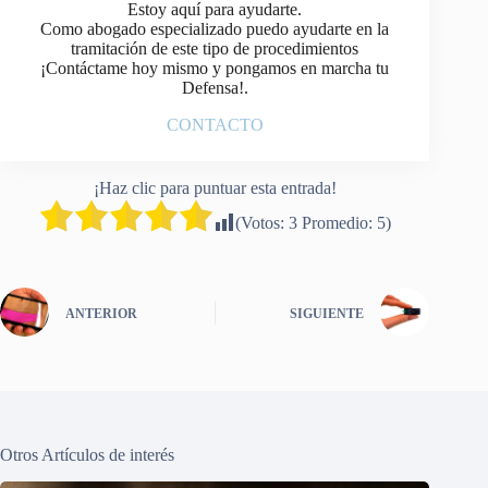
Estoy aquí para ayudarte.
Como abogado especializado puedo ayudarte en la
tramitación de este tipo de procedimientos
¡Contáctame hoy mismo y pongamos en marcha tu
Defensa!.
CONTACTO
¡Haz clic para puntuar esta entrada!
(Votos:
3
Promedio:
5
)
ANTERIOR
SIGUIENTE
Otros Artículos de interés