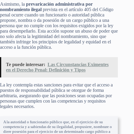
Asimismo, la
prevaricación administrativa por
nombramiento ilegal
prevista en el artículo 405 del Código
penal ocurre cuando un funcionario o autoridad pública
propone, nombra o da posesión de un cargo público a una
persona que no cumple con los requisitos exigidos por la ley
para desempeñarlo. Esta acción supone un abuso de poder que
no solo afecta la legitimidad del nombramiento, sino que
también infringe los principios de legalidad y equidad en el
acceso a la función pública.
Te puede interesar:
Las Circunstancias Eximentes
en el Derecho Penal: Definición y Tipos
La ley contempla estas sanciones para evitar que el acceso a
puestos de responsabilidad pública se otorgue de forma
arbitraria, asegurando que las posiciones sean ocupadas por
personas que cumplen con las competencias y requisitos
legales necesarios.
A la autoridad o funcionario público que, en el ejercicio de su
competencia y a sabiendas de su ilegalidad, propusiere, nombrare o
diere posesión para el ejercicio de un determinado cargo público a