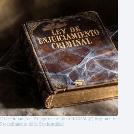
Diseccionando el Anteproyecto de LOECRM: (I) Régimen y
Procedimiento de la Conformidad