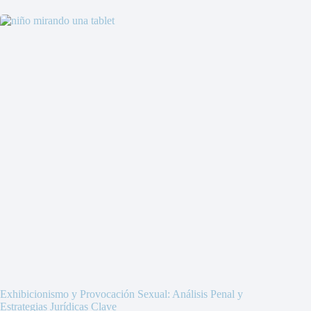
Exhibicionismo y Provocación Sexual: Análisis Penal y
Estrategias Jurídicas Clave