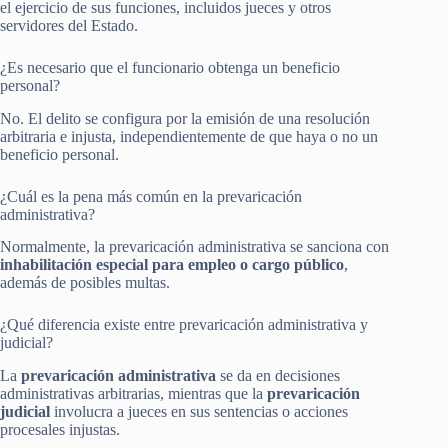
el ejercicio de sus funciones, incluidos jueces y otros
servidores del Estado.
¿Es necesario que el funcionario obtenga un beneficio
personal?
No. El delito se configura por la emisión de una resolución
arbitraria e injusta, independientemente de que haya o no un
beneficio personal.
¿Cuál es la pena más común en la prevaricación
administrativa?
Normalmente, la prevaricación administrativa se sanciona con
inhabilitación especial para empleo o cargo público
,
además de posibles multas.
¿Qué diferencia existe entre prevaricación administrativa y
judicial?
La
prevaricación administrativa
se da en decisiones
administrativas arbitrarias, mientras que la
prevaricación
judicial
involucra a jueces en sus sentencias o acciones
procesales injustas.