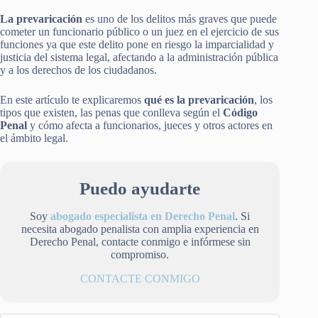
La prevaricación
es uno de los delitos más graves que puede
cometer un funcionario público o un juez en el ejercicio de sus
funciones ya que este delito pone en riesgo la imparcialidad y
justicia del sistema legal, afectando a la administración pública
y a los derechos de los ciudadanos.
En este artículo te explicaremos
qué es la prevaricación
, los
tipos que existen, las penas que conlleva según el
Código
Penal
y cómo afecta a funcionarios, jueces y otros actores en
el ámbito legal.
Puedo ayudarte
Soy
abogado especialista en Derecho Penal
. Si
necesita abogado penalista con amplia experiencia en
Derecho Penal, contacte conmigo e infórmese sin
compromiso.
CONTACTE CONMIGO