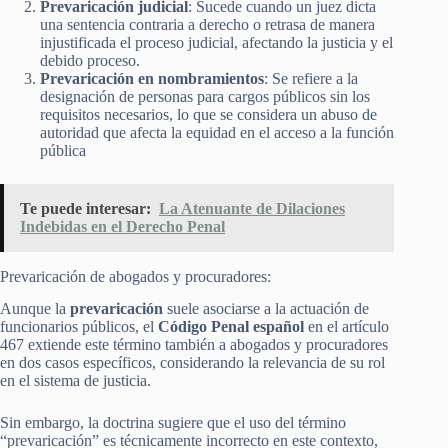
Prevaricación judicial
: Sucede cuando un juez dicta
una sentencia contraria a derecho o retrasa de manera
injustificada el proceso judicial, afectando la justicia y el
debido proceso.
Prevaricación en nombramientos
: Se refiere a la
designación de personas para cargos públicos sin los
requisitos necesarios, lo que se considera un abuso de
autoridad que afecta la equidad en el acceso a la función
pública​
Te puede interesar:
La Atenuante de Dilaciones
Indebidas en el Derecho Penal
Prevaricación de abogados y procuradores:
Aunque la
prevaricación
suele asociarse a la actuación de
funcionarios públicos, el
Código Penal español
en el artículo
467 extiende este término también a abogados y procuradores
en dos casos específicos, considerando la relevancia de su rol
en el sistema de justicia.
Sin embargo, la doctrina sugiere que el uso del término
“prevaricación” es técnicamente incorrecto en este contexto,