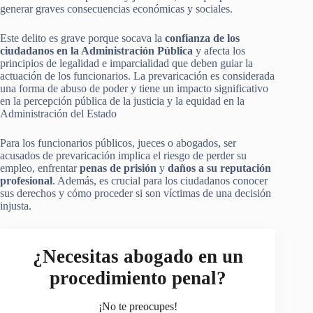
generar graves consecuencias económicas y sociales.
Este delito es grave porque socava la
confianza de los
ciudadanos en la Administración Pública
y afecta los
principios de legalidad e imparcialidad que deben guiar la
actuación de los funcionarios. La prevaricación es considerada
una forma de abuso de poder y tiene un impacto significativo
en la percepción pública de la justicia y la equidad en la
Administración del Estado​
Para los funcionarios públicos, jueces o abogados, ser
acusados de prevaricación implica el riesgo de perder su
empleo, enfrentar
penas de prisión
y
daños a su reputación
profesional
. Además, es crucial para los ciudadanos conocer
sus derechos y cómo proceder si son víctimas de una decisión
injusta.
¿Necesitas abogado en un
procedimiento penal?
¡No te preocupes!