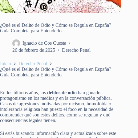
¿Qué es el Delito de Odio y Cómo se Regula en España?
Guía Completa para Entenderlo
Ignacio de Cos Cuesta
26 de febrero de 2025
Derecho Penal
Inicio
Derecho Penal
¿Qué es el Delito de Odio y Cómo se Regula en España?
Guía Completa para Entenderlo
En los últimos años, los
delitos de odio
han ganado
protagonismo en los medios y en la conversación pública.
Casos de agresiones motivadas por racismo, homofobia o
intolerancia religiosa han puesto el foco en la necesidad de
comprender qué son estos delitos, cómo se regulan y qué
consecuencias legales tienen.
Si estás buscando información clara y actualizada sobre este