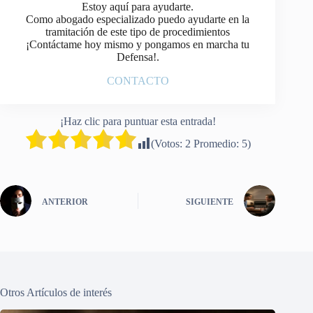
Estoy aquí para ayudarte.
Como abogado especializado puedo ayudarte en la
tramitación de este tipo de procedimientos
¡Contáctame hoy mismo y pongamos en marcha tu
Defensa!.
CONTACTO
¡Haz clic para puntuar esta entrada!
(Votos:
2
Promedio:
5
)
ANTERIOR
SIGUIENTE
Otros Artículos de interés