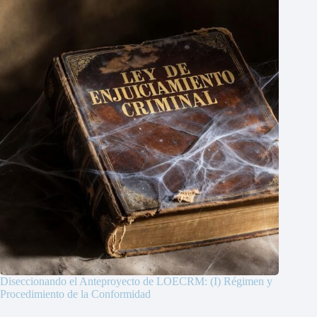
Diseccionando el Anteproyecto de LOECRM: (I) Régimen y
Procedimiento de la Conformidad