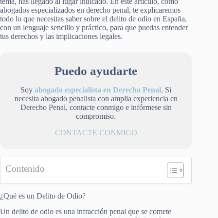
tema, has llegado al lugar indicado. En este artículo, como
abogados especializados en derecho penal, te explicaremos
todo lo que necesitas saber sobre el delito de odio en España,
con un lenguaje sencillo y práctico, para que puedas entender
tus derechos y las implicaciones legales.
Puedo ayudarte
Soy
abogado especialista en Derecho Penal
. Si
necesita abogado penalista con amplia experiencia en
Derecho Penal, contacte conmigo e infórmese sin
compromiso.
CONTACTE CONMIGO
Contenido
¿Qué es un Delito de Odio?
Un delito de odio es una infracción penal que se comete