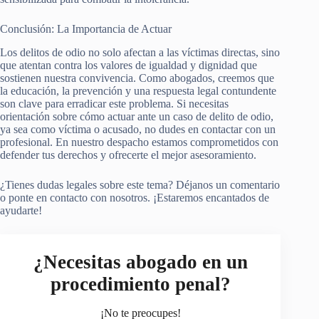
Conclusión: La Importancia de Actuar
Los delitos de odio no solo afectan a las víctimas directas, sino
que atentan contra los valores de igualdad y dignidad que
sostienen nuestra convivencia. Como abogados, creemos que
la educación, la prevención y una respuesta legal contundente
son clave para erradicar este problema. Si necesitas
orientación sobre cómo actuar ante un caso de delito de odio,
ya sea como víctima o acusado, no dudes en contactar con un
profesional. En nuestro despacho estamos comprometidos con
defender tus derechos y ofrecerte el mejor asesoramiento.
¿Tienes dudas legales sobre este tema? Déjanos un comentario
o ponte en contacto con nosotros. ¡Estaremos encantados de
ayudarte!
¿Necesitas abogado en un
procedimiento penal?
¡No te preocupes!