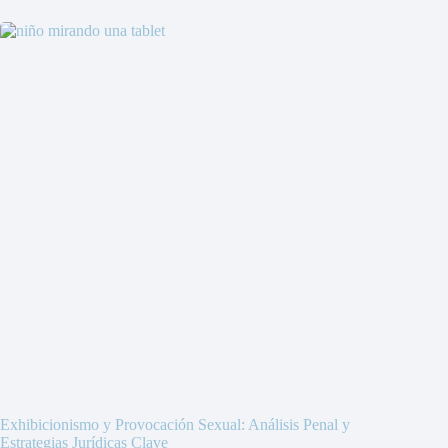
Exhibicionismo y Provocación Sexual: Análisis Penal y
Estrategias Jurídicas Clave