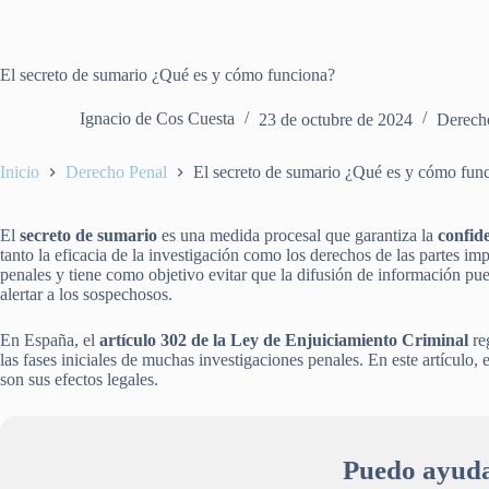
El secreto de sumario ¿Qué es y cómo funciona?
Ignacio de Cos Cuesta
23 de octubre de 2024
Derech
Inicio
Derecho Penal
El secreto de sumario ¿Qué es y cómo fun
El
secreto de sumario
es una medida procesal que garantiza la
confid
tanto la eficacia de la investigación como los derechos de las partes i
penales y tiene como objetivo evitar que la difusión de información pued
alertar a los sospechosos.
En España, el
artículo 302 de la Ley de Enjuiciamiento Criminal
re
las fases iniciales de muchas investigaciones penales. En este artículo,
son sus efectos legales.
Puedo ayuda