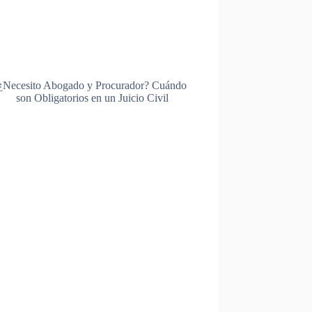
¿Necesito Abogado y Procurador? Cuándo
son Obligatorios en un Juicio Civil