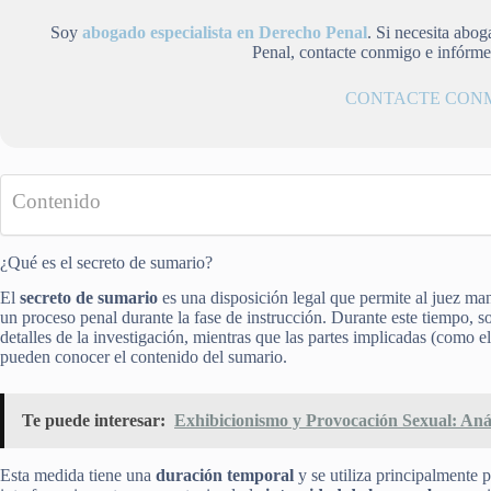
Soy
abogado especialista en Derecho Penal
. Si necesita abo
Penal, contacte conmigo e infórm
CONTACTE CON
Contenido
¿Qué es el secreto de sumario?
El
secreto de sumario
es una disposición legal que permite al juez ma
un proceso penal durante la fase de instrucción. Durante este tiempo, sol
detalles de la investigación, mientras que las partes implicadas (como
pueden conocer el contenido del sumario.
Te puede interesar:
Exhibicionismo y Provocación Sexual: Análi
Esta medida tiene una
duración temporal
y se utiliza principalmente p