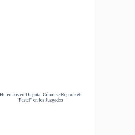
Herencias en Disputa: Cómo se Reparte el
"Pastel" en los Juzgados