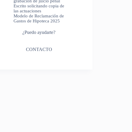
grabación de juicio penal
Escrito solicitando copia de
las actuaciones
Modelo de Reclamación de
Gastos de Hipoteca 2025
¿Puedo ayudarte?
CONTACTO