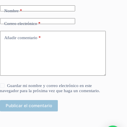
Nombre
*
Correo electrónico
*
Añadir comentario
*
Guardar mi nombre y correo electrónico en este
navegador para la próxima vez que haga un comentario.
Publicar el comentario