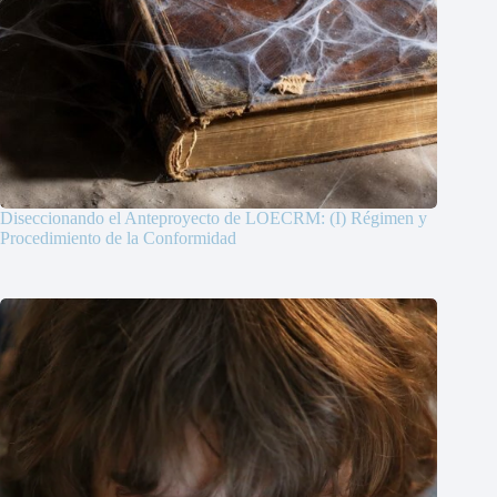
Diseccionando el Anteproyecto de LOECRM: (I) Régimen y
Procedimiento de la Conformidad