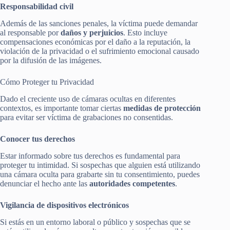
Responsabilidad civil
Además de las sanciones penales, la víctima puede demandar
al responsable por
daños y perjuicios
. Esto incluye
compensaciones económicas por el daño a la reputación, la
violación de la privacidad o el sufrimiento emocional causado
por la difusión de las imágenes.
Cómo Proteger tu Privacidad
Dado el creciente uso de cámaras ocultas en diferentes
contextos, es importante tomar ciertas
medidas de protección
para evitar ser víctima de grabaciones no consentidas.
Conocer tus derechos
Estar informado sobre tus derechos es fundamental para
proteger tu intimidad. Si sospechas que alguien está utilizando
una cámara oculta para grabarte sin tu consentimiento, puedes
denunciar el hecho ante las
autoridades competentes
.
Vigilancia de dispositivos electrónicos
Si estás en un entorno laboral o público y sospechas que se