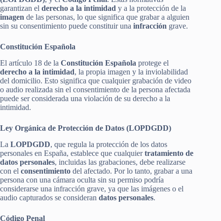
garantizan el
derecho a la intimidad
y a la protección de la
imagen
de las personas, lo que significa que grabar a alguien
sin su consentimiento puede constituir una
infracción
grave.
Constitución Española
El artículo 18 de la
Constitución Española
protege el
derecho a la intimidad
, la propia imagen y la inviolabilidad
del domicilio. Esto significa que cualquier grabación de video
o audio realizada sin el consentimiento de la persona afectada
puede ser considerada una violación de su derecho a la
intimidad.
Ley Orgánica de Protección de Datos (LOPDGDD)
La
LOPDGDD
, que regula la protección de los datos
personales en España, establece que cualquier
tratamiento de
datos personales
, incluidas las grabaciones, debe realizarse
con el
consentimiento
del afectado. Por lo tanto, grabar a una
persona con una cámara oculta sin su permiso podría
considerarse una infracción grave, ya que las imágenes o el
audio capturados se consideran
datos personales
.
Código Penal