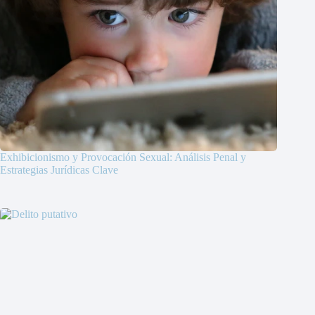
Exhibicionismo y Provocación Sexual: Análisis Penal y
Estrategias Jurídicas Clave