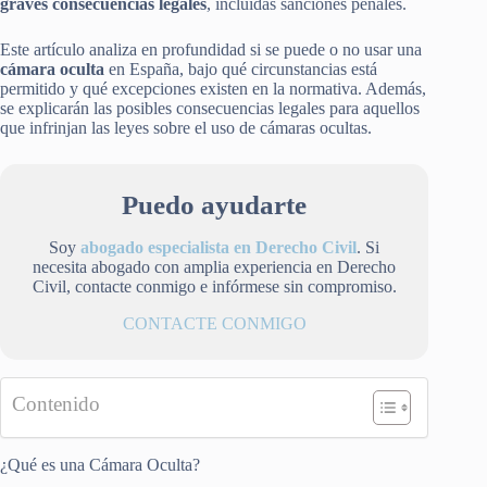
graves consecuencias legales
, incluidas sanciones penales.
Este artículo analiza en profundidad si se puede o no usar una
cámara oculta
en España, bajo qué circunstancias está
permitido y qué excepciones existen en la normativa. Además,
se explicarán las posibles consecuencias legales para aquellos
que infrinjan las leyes sobre el uso de cámaras ocultas.
Puedo ayudarte
Soy
abogado especialista en Derecho Civil
. Si
necesita abogado con amplia experiencia en Derecho
Civil, contacte conmigo e infórmese sin compromiso.
CONTACTE CONMIGO
Contenido
¿Qué es una Cámara Oculta?