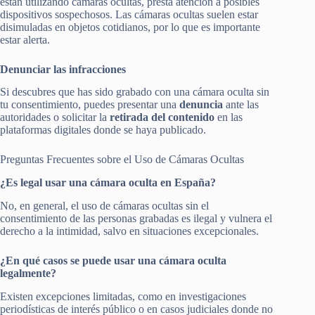
están utilizando cámaras ocultas, presta atención a posibles
dispositivos sospechosos. Las cámaras ocultas suelen estar
disimuladas en objetos cotidianos, por lo que es importante
estar alerta.
Denunciar las infracciones
Si descubres que has sido grabado con una cámara oculta sin
tu consentimiento, puedes presentar una
denuncia
ante las
autoridades o solicitar la
retirada del contenido
en las
plataformas digitales donde se haya publicado.
Preguntas Frecuentes sobre el Uso de Cámaras Ocultas
¿Es legal usar una cámara oculta en España?
No, en general, el uso de cámaras ocultas sin el
consentimiento de las personas grabadas es ilegal y vulnera el
derecho a la intimidad, salvo en situaciones excepcionales.
¿En qué casos se puede usar una cámara oculta
legalmente?
Existen excepciones limitadas, como en investigaciones
periodísticas de interés público o en casos judiciales donde no