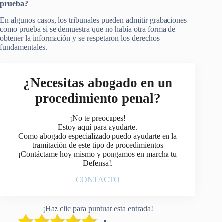
prueba?
En algunos casos, los tribunales pueden admitir grabaciones
como prueba si se demuestra que no había otra forma de
obtener la información y se respetaron los derechos
fundamentales.
¿Necesitas abogado en un
procedimiento penal?
¡No te preocupes!
Estoy aquí para ayudarte.
Como abogado especializado puedo ayudarte en la
tramitación de este tipo de procedimientos
¡Contáctame hoy mismo y pongamos en marcha tu
Defensa!.
CONTACTO
¡Haz clic para puntuar esta entrada!