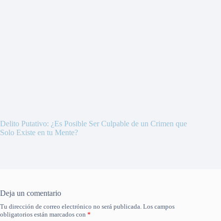
Delito Putativo: ¿Es Posible Ser Culpable de un Crimen que
Solo Existe en tu Mente?
Deja un comentario
Tu dirección de correo electrónico no será publicada.
Los campos
obligatorios están marcados con
*