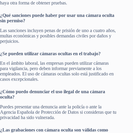
haya otra forma de obtener pruebas.
¿Qué sanciones puede haber por usar una cámara oculta
sin permiso?
Las sanciones incluyen penas de prisión de uno a cuatro años,
multas económicas y posibles demandas civiles por daños y
perjuicios.
¿Se pueden utilizar cámaras ocultas en el trabajo?
En el ámbito laboral, las empresas pueden utilizar cámaras
para vigilancia, pero deben informar previamente a los
empleados. El uso de cámaras ocultas solo está justificado en
casos excepcionales.
¿Cómo puedo denunciar el uso ilegal de una cámara
oculta?
Puedes presentar una denuncia ante la policía o ante la
Agencia Española de Protección de Datos si consideras que tu
privacidad ha sido vulnerada.
¿Las grabaciones con cámara oculta son válidas como