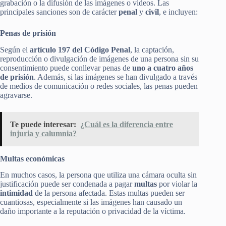
grabación o la difusión de las imágenes o videos. Las
principales sanciones son de carácter
penal
y
civil
, e incluyen:
Penas de prisión
Según el
artículo 197 del Código Penal
, la captación,
reproducción o divulgación de imágenes de una persona sin su
consentimiento puede conllevar penas de
uno a cuatro años
de prisión
. Además, si las imágenes se han divulgado a través
de medios de comunicación o redes sociales, las penas pueden
agravarse.
Te puede interesar:
¿Cuál es la diferencia entre
injuria y calumnia?
Multas económicas
En muchos casos, la persona que utiliza una cámara oculta sin
justificación puede ser condenada a pagar
multas
por violar la
intimidad
de la persona afectada. Estas multas pueden ser
cuantiosas, especialmente si las imágenes han causado un
daño importante a la reputación o privacidad de la víctima.