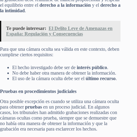
el equilibrio entre el
derecho a la información
y el
derecho a
la intimidad
.
Te puede interesar:
El Delito Leve de Amenazas en
España: Regulación y Consecuencias
Para que una cámara oculta sea válida en este contexto, deben
cumplirse ciertos requisitos:
El hecho investigado debe ser de
interés público
.
No debe haber otra manera de obtener la información.
El uso de la cámara oculta debe ser el
último recurso
.
Pruebas en procedimientos judiciales
Otra posible excepción es cuando se utiliza una cámara oculta
para obtener
pruebas
en un proceso judicial. En algunos
casos, los tribunales han admitido grabaciones realizadas con
cámaras ocultas como prueba, siempre que se demuestre que
no había otra manera de obtener la información y que la
grabación era necesaria para esclarecer los hechos.