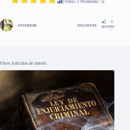
(Votos:
1
Promedio:
5
)
ANTERIOR
SIGUIENTE
Otros Artículos de interés