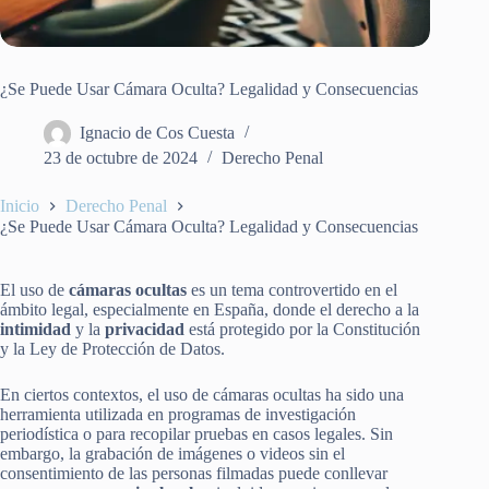
¿Se Puede Usar Cámara Oculta? Legalidad y Consecuencias
Ignacio de Cos Cuesta
23 de octubre de 2024
Derecho Penal
Inicio
Derecho Penal
¿Se Puede Usar Cámara Oculta? Legalidad y Consecuencias
El uso de
cámaras ocultas
es un tema controvertido en el
ámbito legal, especialmente en España, donde el derecho a la
intimidad
y la
privacidad
está protegido por la Constitución
y la Ley de Protección de Datos.
En ciertos contextos, el uso de cámaras ocultas ha sido una
herramienta utilizada en programas de investigación
periodística o para recopilar pruebas en casos legales. Sin
embargo, la grabación de imágenes o videos sin el
consentimiento de las personas filmadas puede conllevar