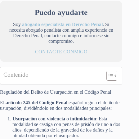
Puedo ayudarte
Soy
abogado especialista en Derecho Penal
. Si
necesita abogado penalista con amplia experiencia en
Derecho Penal, contacte conmigo e infórmese sin
compromiso.
CONTACTE CONMIGO
Contenido
Regulación del Delito de Usurpación en el Código Penal
El
artículo 245 del Código Penal
español regula el delito de
usurpación, dividiéndolo en dos modalidades principales:
Usurpación con violencia o intimidación
: Esta
modalidad se castiga con penas de prisión de uno a dos
años, dependiendo de la gravedad de los daños y la
utilidad obtenida por el usurpador.