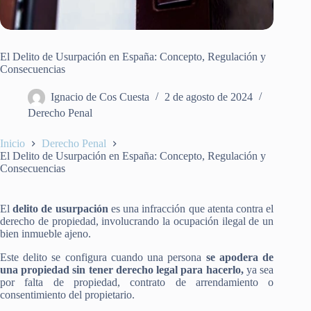
El Delito de Usurpación en España: Concepto, Regulación y
Consecuencias
Ignacio de Cos Cuesta
2 de agosto de 2024
Derecho Penal
Inicio
Derecho Penal
El Delito de Usurpación en España: Concepto, Regulación y
Consecuencias
El
delito de usurpación
es una infracción que atenta contra el
derecho de propiedad, involucrando la ocupación ilegal de un
bien inmueble ajeno.
Este delito se configura cuando una persona
se apodera de
una propiedad sin tener derecho legal para hacerlo,
ya sea
por falta de propiedad, contrato de arrendamiento o
consentimiento del propietario​.