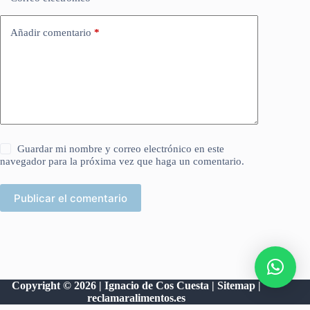
Añadir comentario
*
Guardar mi nombre y correo electrónico en este
navegador para la próxima vez que haga un comentario.
Publicar el comentario
Copyright © 2026 | Ignacio de Cos Cuesta |
Sitemap
|
reclamaralimentos.es