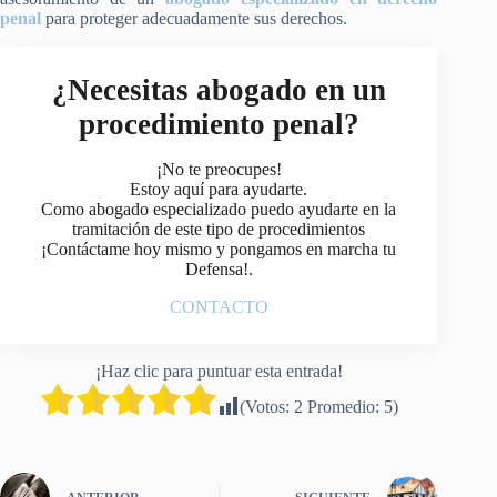
penal
para proteger adecuadamente sus derechos.​
¿Necesitas abogado en un
procedimiento penal?
¡No te preocupes!
Estoy aquí para ayudarte.
Como abogado especializado puedo ayudarte en la
tramitación de este tipo de procedimientos
¡Contáctame hoy mismo y pongamos en marcha tu
Defensa!.
CONTACTO
¡Haz clic para puntuar esta entrada!
(Votos:
2
Promedio:
5
)