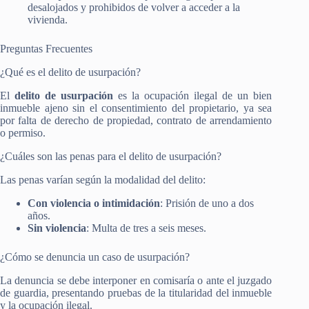
desalojados y prohibidos de volver a acceder a la
vivienda.
Preguntas Frecuentes
¿Qué es el delito de usurpación?
El
delito de usurpación
es la ocupación ilegal de un bien
inmueble ajeno sin el consentimiento del propietario, ya sea
por falta de derecho de propiedad, contrato de arrendamiento
o permiso.
¿Cuáles son las penas para el delito de usurpación?
Las penas varían según la modalidad del delito:
Con violencia o intimidación
: Prisión de uno a dos
años.
Sin violencia
: Multa de tres a seis meses.
¿Cómo se denuncia un caso de usurpación?
La denuncia se debe interponer en comisaría o ante el juzgado
de guardia, presentando pruebas de la titularidad del inmueble
y la ocupación ilegal​.