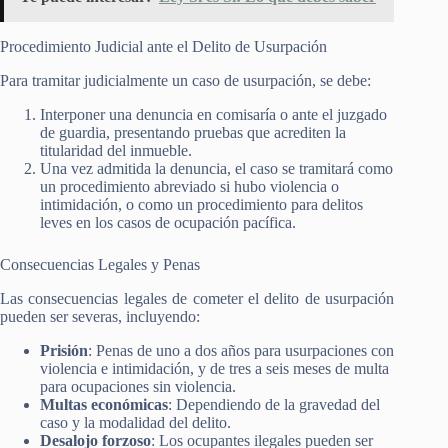
Procedimiento Judicial ante el Delito de Usurpación
Para tramitar judicialmente un caso de usurpación, se debe:
Interponer una denuncia en comisaría o ante el juzgado
de guardia, presentando pruebas que acrediten la
titularidad del inmueble.
Una vez admitida la denuncia, el caso se tramitará como
un procedimiento abreviado si hubo violencia o
intimidación, o como un procedimiento para delitos
leves en los casos de ocupación pacífica.
Consecuencias Legales y Penas
Las consecuencias legales de cometer el delito de usurpación
pueden ser severas, incluyendo:
Prisión
: Penas de uno a dos años para usurpaciones con
violencia e intimidación, y de tres a seis meses de multa
para ocupaciones sin violencia​.
Multas económicas
: Dependiendo de la gravedad del
caso y la modalidad del delito.
Desalojo forzoso
: Los ocupantes ilegales pueden ser