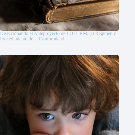
Diseccionando el Anteproyecto de LOECRM: (I) Régimen y
Procedimiento de la Conformidad