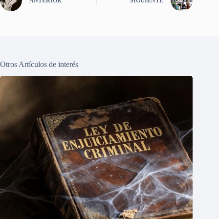
ANTERIOR
SIGUIENTE
Otros Artículos de interés