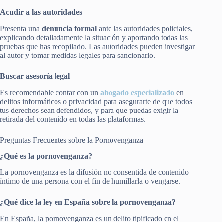
Acudir a las autoridades
Presenta una
denuncia formal
ante las autoridades policiales,
explicando detalladamente la situación y aportando todas las
pruebas que has recopilado. Las autoridades pueden investigar
al autor y tomar medidas legales para sancionarlo.
Buscar asesoría legal
Es recomendable contar con un
abogado especializado
en
delitos informáticos o privacidad para asegurarte de que todos
tus derechos sean defendidos, y para que puedas exigir la
retirada del contenido en todas las plataformas.
Preguntas Frecuentes sobre la Pornovenganza
¿Qué es la pornovenganza?
La pornovenganza es la difusión no consentida de contenido
íntimo de una persona con el fin de humillarla o vengarse.
¿Qué dice la ley en España sobre la pornovenganza?
En España, la pornovenganza es un delito tipificado en el