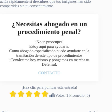
actúa rápidamente si descubres que tus imágenes han sido
compartidas sin tu consentimiento.
¿Necesitas abogado en un
procedimiento penal?
¡No te preocupes!
Estoy aquí para ayudarte.
Como abogado especializado puedo ayudarte en la
tramitación de este tipo de procedimientos
¡Contáctame hoy mismo y pongamos en marcha tu
Defensa!.
CONTACTO
¡Haz clic para puntuar esta entrada!
(Votos:
1
Promedio:
5
)