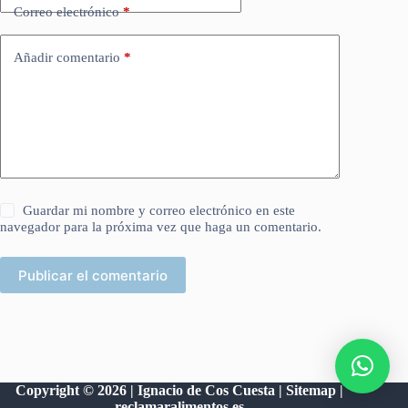
Correo electrónico
*
Añadir comentario
*
Guardar mi nombre y correo electrónico en este
navegador para la próxima vez que haga un comentario.
Publicar el comentario
Copyright © 2026 | Ignacio de Cos Cuesta |
Sitemap
|
reclamaralimentos.es