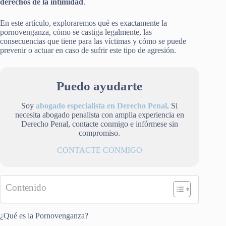
derechos de la intimidad
.
En este artículo, exploraremos qué es exactamente la
pornovenganza, cómo se castiga legalmente, las
consecuencias que tiene para las víctimas y cómo se puede
prevenir o actuar en caso de sufrir este tipo de agresión.
Puedo ayudarte
Soy
abogado especialista en Derecho Penal
. Si
necesita abogado penalista con amplia experiencia en
Derecho Penal, contacte conmigo e infórmese sin
compromiso.
CONTACTE CONMIGO
Contenido
¿Qué es la Pornovenganza?