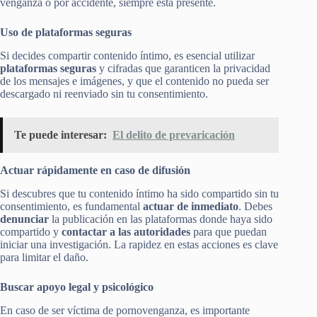
venganza o por accidente, siempre está presente.
Uso de plataformas seguras
Si decides compartir contenido íntimo, es esencial utilizar
plataformas seguras
y cifradas que garanticen la privacidad
de los mensajes e imágenes, y que el contenido no pueda ser
descargado ni reenviado sin tu consentimiento.
Te puede interesar:
El delito de prevaricación
Actuar rápidamente en caso de difusión
Si descubres que tu contenido íntimo ha sido compartido sin tu
consentimiento, es fundamental
actuar de inmediato
. Debes
denunciar
la publicación en las plataformas donde haya sido
compartido y
contactar a las autoridades
para que puedan
iniciar una investigación. La rapidez en estas acciones es clave
para limitar el daño.
Buscar apoyo legal y psicológico
En caso de ser víctima de pornovenganza, es importante