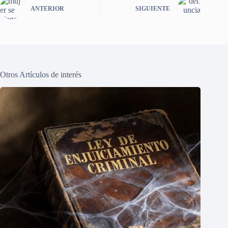
ANTERIOR
SIGUIENTE
Otros Artículos de interés