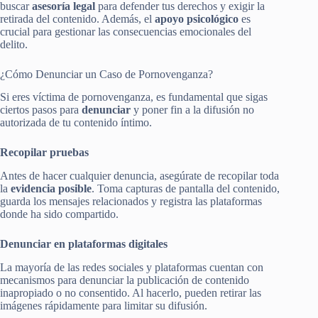
buscar
asesoría legal
para defender tus derechos y exigir la
retirada del contenido. Además, el
apoyo psicológico
es
crucial para gestionar las consecuencias emocionales del
delito.
¿Cómo Denunciar un Caso de Pornovenganza?
Si eres víctima de pornovenganza, es fundamental que sigas
ciertos pasos para
denunciar
y poner fin a la difusión no
autorizada de tu contenido íntimo.
Recopilar pruebas
Antes de hacer cualquier denuncia, asegúrate de recopilar toda
la
evidencia posible
. Toma capturas de pantalla del contenido,
guarda los mensajes relacionados y registra las plataformas
donde ha sido compartido.
Denunciar en plataformas digitales
La mayoría de las redes sociales y plataformas cuentan con
mecanismos para denunciar la publicación de contenido
inapropiado o no consentido. Al hacerlo, pueden retirar las
imágenes rápidamente para limitar su difusión.