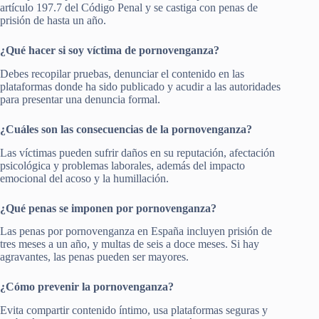
artículo 197.7 del Código Penal y se castiga con penas de
prisión de hasta un año.
¿Qué hacer si soy víctima de pornovenganza?
Debes recopilar pruebas, denunciar el contenido en las
plataformas donde ha sido publicado y acudir a las autoridades
para presentar una denuncia formal.
¿Cuáles son las consecuencias de la pornovenganza?
Las víctimas pueden sufrir daños en su reputación, afectación
psicológica y problemas laborales, además del impacto
emocional del acoso y la humillación.
¿Qué penas se imponen por pornovenganza?
Las penas por pornovenganza en España incluyen prisión de
tres meses a un año, y multas de seis a doce meses. Si hay
agravantes, las penas pueden ser mayores.
¿Cómo prevenir la pornovenganza?
Evita compartir contenido íntimo, usa plataformas seguras y