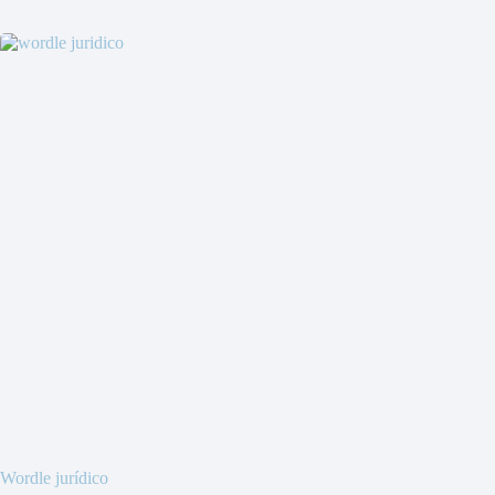
Wordle jurídico