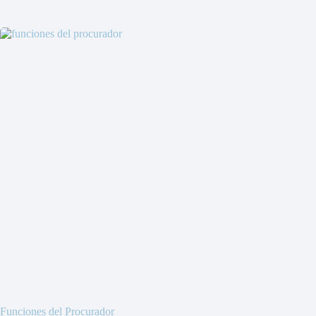
Funciones del Procurador