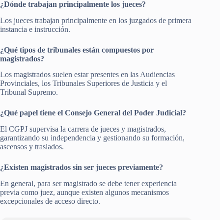
¿Dónde trabajan principalmente los jueces?
Los jueces trabajan principalmente en los juzgados de primera
instancia e instrucción.
¿Qué tipos de tribunales están compuestos por
magistrados?
Los magistrados suelen estar presentes en las Audiencias
Provinciales, los Tribunales Superiores de Justicia y el
Tribunal Supremo.
¿Qué papel tiene el Consejo General del Poder Judicial?
El CGPJ supervisa la carrera de jueces y magistrados,
garantizando su independencia y gestionando su formación,
ascensos y traslados.
¿Existen magistrados sin ser jueces previamente?
En general, para ser magistrado se debe tener experiencia
previa como juez, aunque existen algunos mecanismos
excepcionales de acceso directo.