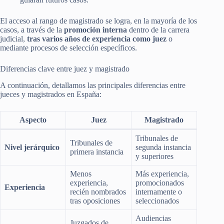
El acceso al rango de magistrado se logra, en la mayoría de los
casos, a través de la
promoción interna
dentro de la carrera
judicial,
tras varios años de experiencia como juez
o
mediante procesos de selección específicos.
Diferencias clave entre juez y magistrado
A continuación, detallamos las principales diferencias entre
jueces y magistrados en España:
Aspecto
Juez
Magistrado
Tribunales de
Tribunales de
Nivel jerárquico
segunda instancia
primera instancia
y superiores
Menos
Más experiencia,
experiencia,
promocionados
Experiencia
recién nombrados
internamente o
tras oposiciones
seleccionados
Audiencias
Juzgados de