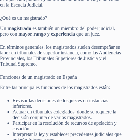
en la Escuela Judicial.
¿Qué es un magistrado?
Un
magistrado
es también un miembro del poder judicial,
pero con
mayor rango y experiencia
que un juez.
En términos generales, los magistrados suelen desempeñar su
labor en tribunales de superior instancia, como las Audiencias
Provinciales, los Tribunales Superiores de Justicia y el
Tribunal Supremo.
Funciones de un magistrado en España
Entre las principales funciones de los magistrados están:
Revisar las decisiones de los jueces en instancias
inferiores.
Actuar en tribunales colegiados, donde se requiere la
decisión conjunta de varios magistrados.
Participar en la resolución de recursos de apelación y
casación.
Interpretar la ley y establecer precedentes judiciales que
guiarán futuros casos.