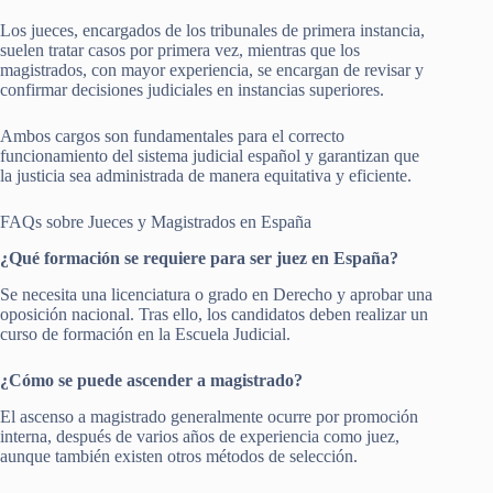
Los jueces, encargados de los tribunales de primera instancia,
suelen tratar casos por primera vez, mientras que los
magistrados, con mayor experiencia, se encargan de revisar y
confirmar decisiones judiciales en instancias superiores.
Ambos cargos son fundamentales para el correcto
funcionamiento del sistema judicial español y garantizan que
la justicia sea administrada de manera equitativa y eficiente.
FAQs sobre Jueces y Magistrados en España
¿Qué formación se requiere para ser juez en España?
Se necesita una licenciatura o grado en Derecho y aprobar una
oposición nacional. Tras ello, los candidatos deben realizar un
curso de formación en la Escuela Judicial.
¿Cómo se puede ascender a magistrado?
El ascenso a magistrado generalmente ocurre por promoción
interna, después de varios años de experiencia como juez,
aunque también existen otros métodos de selección.