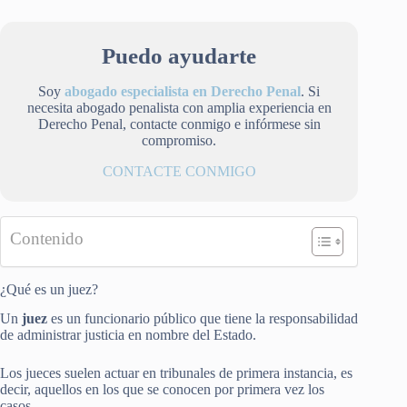
Puedo ayudarte
Soy
abogado especialista en Derecho Penal
. Si
necesita abogado penalista con amplia experiencia en
Derecho Penal, contacte conmigo e infórmese sin
compromiso.
CONTACTE CONMIGO
Contenido
¿Qué es un juez?
Un
juez
es un funcionario público que tiene la responsabilidad
de administrar justicia en nombre del Estado.
Los jueces suelen actuar en tribunales de primera instancia, es
decir, aquellos en los que se conocen por primera vez los
casos.