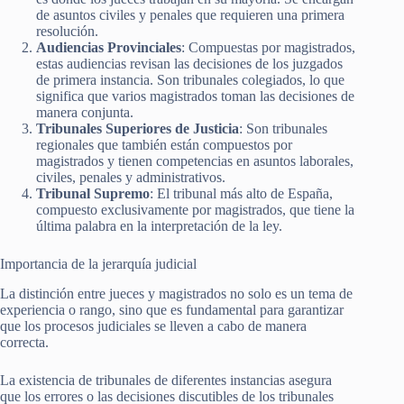
de asuntos civiles y penales que requieren una primera
resolución.
Audiencias Provinciales
: Compuestas por magistrados,
estas audiencias revisan las decisiones de los juzgados
de primera instancia. Son tribunales colegiados, lo que
significa que varios magistrados toman las decisiones de
manera conjunta.
Tribunales Superiores de Justicia
: Son tribunales
regionales que también están compuestos por
magistrados y tienen competencias en asuntos laborales,
civiles, penales y administrativos.
Tribunal Supremo
: El tribunal más alto de España,
compuesto exclusivamente por magistrados, que tiene la
última palabra en la interpretación de la ley.
Importancia de la jerarquía judicial
La distinción entre jueces y magistrados no solo es un tema de
experiencia o rango, sino que es fundamental para garantizar
que los procesos judiciales se lleven a cabo de manera
correcta.
La existencia de tribunales de diferentes instancias asegura
que los errores o las decisiones discutibles de los tribunales