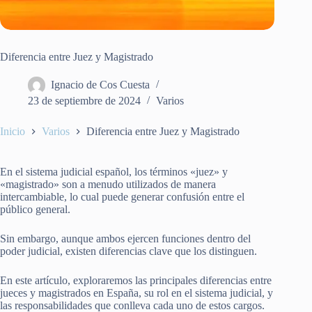
Diferencia entre Juez y Magistrado
Ignacio de Cos Cuesta
23 de septiembre de 2024
Varios
Inicio
Varios
Diferencia entre Juez y Magistrado
En el sistema judicial español, los términos «juez» y
«magistrado» son a menudo utilizados de manera
intercambiable, lo cual puede generar confusión entre el
público general.
Sin embargo, aunque ambos ejercen funciones dentro del
poder judicial, existen diferencias clave que los distinguen.
En este artículo, exploraremos las principales diferencias entre
jueces y magistrados en España, su rol en el sistema judicial, y
las responsabilidades que conlleva cada uno de estos cargos.