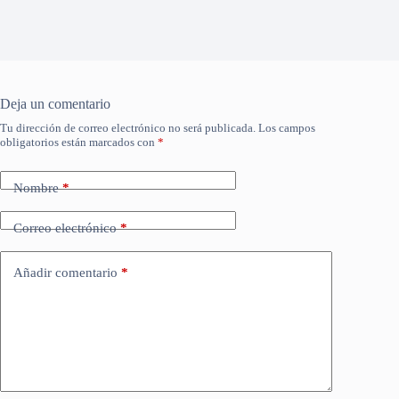
Deja un comentario
Tu dirección de correo electrónico no será publicada.
Los campos
obligatorios están marcados con
*
Nombre
*
Correo electrónico
*
Añadir comentario
*