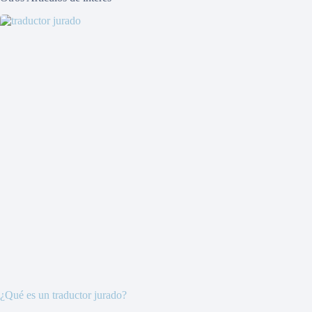
¿Qué es un traductor jurado?