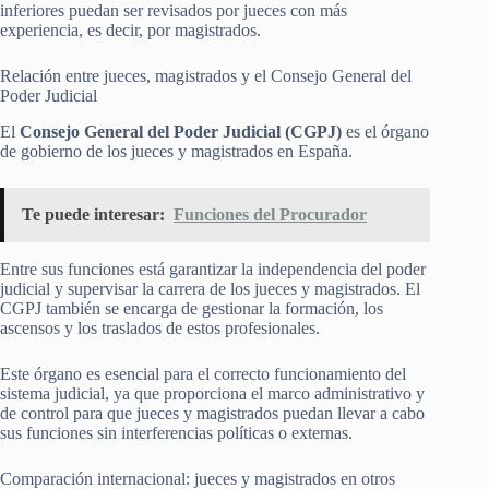
inferiores puedan ser revisados por jueces con más
experiencia, es decir, por magistrados.
Relación entre jueces, magistrados y el Consejo General del
Poder Judicial
El
Consejo General del Poder Judicial (CGPJ)
es el órgano
de gobierno de los jueces y magistrados en España.
Te puede interesar:
Funciones del Procurador
Entre sus funciones está garantizar la independencia del poder
judicial y supervisar la carrera de los jueces y magistrados. El
CGPJ también se encarga de gestionar la formación, los
ascensos y los traslados de estos profesionales.
Este órgano es esencial para el correcto funcionamiento del
sistema judicial, ya que proporciona el marco administrativo y
de control para que jueces y magistrados puedan llevar a cabo
sus funciones sin interferencias políticas o externas.
Comparación internacional: jueces y magistrados en otros