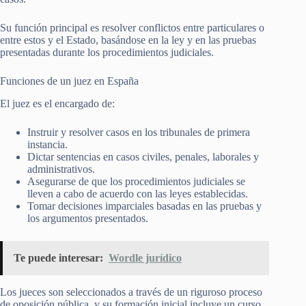
Su función principal es resolver conflictos entre particulares o
entre estos y el Estado, basándose en la ley y en las pruebas
presentadas durante los procedimientos judiciales.
Funciones de un juez en España
El juez es el encargado de:
Instruir y resolver casos en los tribunales de primera
instancia.
Dictar sentencias en casos civiles, penales, laborales y
administrativos.
Asegurarse de que los procedimientos judiciales se
lleven a cabo de acuerdo con las leyes establecidas.
Tomar decisiones imparciales basadas en las pruebas y
los argumentos presentados.
Te puede interesar:
Wordle jurídico
Los jueces son seleccionados a través de un riguroso proceso
de oposición pública, y su formación inicial incluye un curso