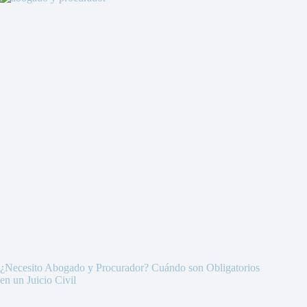
¿Necesito Abogado y Procurador? Cuándo son Obligatorios
en un Juicio Civil