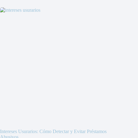
Intereses Usurarios: Cómo Detectar y Evitar Préstamos
Abusivos