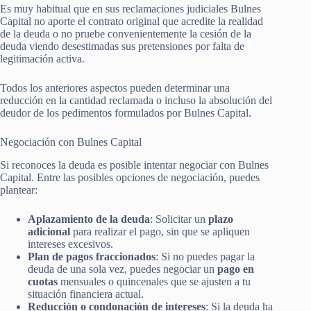
Es muy habitual que en sus reclamaciones judiciales Bulnes
Capital no aporte el contrato original que acredite la realidad
de la deuda o no pruebe convenientemente la cesión de la
deuda viendo desestimadas sus pretensiones por falta de
legitimación activa.
Todos los anteriores aspectos pueden determinar una
reducción en la cantidad reclamada o incluso la absolución del
deudor de los pedimentos formulados por Bulnes Capital.
Negociación con Bulnes Capital
Si reconoces la deuda es posible intentar negociar con Bulnes
Capital. Entre las posibles opciones de negociación, puedes
plantear:
Aplazamiento de la deuda
: Solicitar un
plazo
adicional
para realizar el pago, sin que se apliquen
intereses excesivos.
Plan de pagos fraccionados
: Si no puedes pagar la
deuda de una sola vez, puedes negociar un
pago en
cuotas
mensuales o quincenales que se ajusten a tu
situación financiera actual.
Reducción o condonación de intereses
: Si la deuda ha