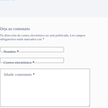
Deja un comentario
Tu dirección de correo electrónico no será publicada.
Los campos
obligatorios están marcados con
*
Nombre
*
Correo electrónico
*
Añadir comentario
*