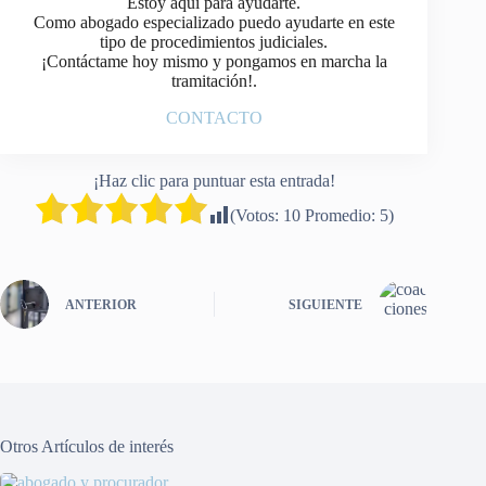
Estoy aquí para ayudarte.
Como abogado especializado puedo ayudarte en este
tipo de procedimientos judiciales.
¡Contáctame hoy mismo y pongamos en marcha la
tramitación!.
CONTACTO
¡Haz clic para puntuar esta entrada!
(Votos:
10
Promedio:
5
)
ANTERIOR
SIGUIENTE
Otros Artículos de interés