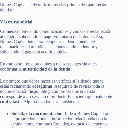
Bulnes Capital suele utilizar dos vías principales para reclamar
deudas:
Vía extrajudicial
:
Comienzan enviando comunicaciones y cartas de reclamación
al deudor, solicitando el pago voluntario de la deuda. Así,
Bulnes Capital intentará recuperar la deuda mediante
reclamaciones extrajudiciales, contactando al deudor y
solicitando el pago sin acudir a juicio.
En este caso, no te precipites a realizar pagos sin antes
confirmar la
autenticidad de la deuda.
Lo primero que debes hacer es verificar si la deuda que te
están reclamando es
legítima
. Asegúrate de revisar toda la
documentación disponible y comprobar que la deuda
corresponde a un servicio o producto financiero que realmente
contrataste.
Algunas acciones a considerar:
Solicitar la documentación
: Pide a Bulnes Capital que
te proporcione toda la información relacionada con la
deuda, como contratos firmados, extractos de cuentas,