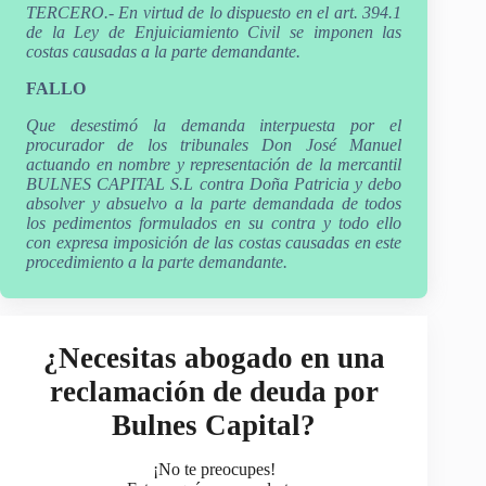
TERCERO.- En virtud de lo dispuesto en el art. 394.1
de la Ley de Enjuiciamiento Civil se imponen las
costas causadas a la parte demandante.
FALLO
Que desestimó la demanda interpuesta por el
procurador de los tribunales Don José Manuel
actuando en nombre y representación de la mercantil
BULNES CAPITAL S.L contra Doña Patricia y debo
absolver y absuelvo a la parte demandada de todos
los pedimentos formulados en su contra y todo ello
con expresa imposición de las costas causadas en este
procedimiento a la parte demandante.
¿Necesitas abogado en una
reclamación de deuda por
Bulnes Capital?
¡No te preocupes!