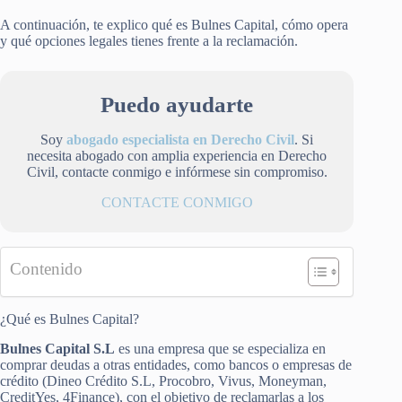
A continuación, te explico qué es Bulnes Capital, cómo opera
y qué opciones legales tienes frente a la reclamación.
Puedo ayudarte
Soy
abogado especialista en Derecho Civil
. Si
necesita abogado con amplia experiencia en Derecho
Civil, contacte conmigo e infórmese sin compromiso.
CONTACTE CONMIGO
Contenido
¿Qué es Bulnes Capital?
Bulnes Capital S.L
es una empresa que se especializa en
comprar deudas a otras entidades, como bancos o empresas de
crédito (Dineo Crédito S.L, Procobro, Vivus, Moneyman,
CreditYes, 4Finance), con el objetivo de reclamarlas a los