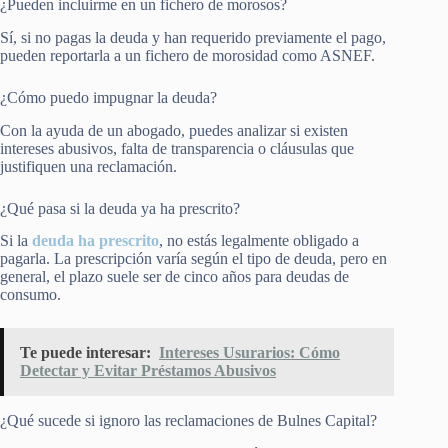
¿Pueden incluirme en un fichero de morosos?
Sí, si no pagas la deuda y han requerido previamente el pago,
pueden reportarla a un fichero de morosidad como ASNEF.
¿Cómo puedo impugnar la deuda?
Con la ayuda de un abogado, puedes analizar si existen
intereses abusivos, falta de transparencia o cláusulas que
justifiquen una reclamación.
¿Qué pasa si la deuda ya ha prescrito?
Si la
deuda ha prescrito
, no estás legalmente obligado a
pagarla. La prescripción varía según el tipo de deuda, pero en
general, el plazo suele ser de cinco años para deudas de
consumo.
Te puede interesar:
Intereses Usurarios: Cómo
Detectar y Evitar Préstamos Abusivos
¿Qué sucede si ignoro las reclamaciones de Bulnes Capital?