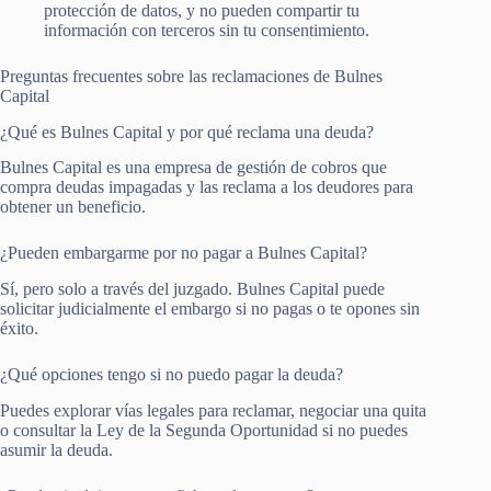
protección de datos, y no pueden compartir tu
información con terceros sin tu consentimiento.
Preguntas frecuentes sobre las reclamaciones de Bulnes
Capital
¿Qué es Bulnes Capital y por qué reclama una deuda?
Bulnes Capital es una empresa de gestión de cobros que
compra deudas impagadas y las reclama a los deudores para
obtener un beneficio.
¿Pueden embargarme por no pagar a Bulnes Capital?
Sí, pero solo a través del juzgado. Bulnes Capital puede
solicitar judicialmente el embargo si no pagas o te opones sin
éxito.
¿Qué opciones tengo si no puedo pagar la deuda?
Puedes explorar vías legales para reclamar, negociar una quita
o consultar la Ley de la Segunda Oportunidad si no puedes
asumir la deuda.