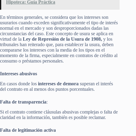
Hipoteca: Guía Práctica
En términos generales, se considera que los intereses son
usurarios cuando exceden significativamente el tipo de interés
normal en el mercado y son desproporcionados dadas las
circunstancias del caso. Este concepto de usura se aplica en
virtud de la
Ley de Represión de la Usura de 1908,
y los
tribunales han reiterado que, para establecer la usura, deben
compararse los intereses con la media de los tipos en el
momento de la firma, especialmente en contratos de crédito al
consumo o préstamos personales.
Intereses abusivos
En casos donde los
intereses de demora
superan el interés
del contrato en al menos dos puntos porcentuales.
Falta de transparencia
:
Si el contrato contiene cláusulas abusivas complejas o falta de
claridad en la información, también es posible reclamar.
Falta de legitimación activa