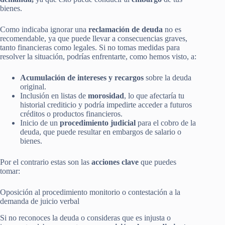
bienes.
Como indicaba ignorar una
reclamación de deuda
no es
recomendable, ya que puede llevar a consecuencias graves,
tanto financieras como legales. Si no tomas medidas para
resolver la situación, podrías enfrentarte, como hemos visto, a:
Acumulación de intereses y recargos
sobre la deuda
original.
Inclusión en listas de
morosidad
, lo que afectaría tu
historial crediticio y podría impedirte acceder a futuros
créditos o productos financieros.
Inicio de un
procedimiento judicial
para el cobro de la
deuda, que puede resultar en embargos de salario o
bienes.
Por el contrario estas son las
acciones clave
que puedes
tomar:
Oposición al procedimiento monitorio o contestación a la
demanda de juicio verbal
Si no reconoces la deuda o consideras que es injusta o