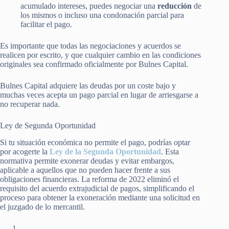
acumulado intereses, puedes negociar una
reducción
de
los mismos o incluso una condonación parcial para
facilitar el pago.
Es importante que todas las negociaciones y acuerdos se
realicen por escrito, y que cualquier cambio en las condiciones
originales sea confirmado oficialmente por Bulnes Capital.
Bulnes Capital adquiere las deudas por un coste bajo y
muchas veces acepta un pago parcial en lugar de arriesgarse a
no recuperar nada.
Ley de Segunda Oportunidad
Si tu situación económica no permite el pago, podrías optar
por acogerte la
Ley de la Segunda Oportunidad
. Esta
normativa permite exonerar deudas y evitar embargos,
aplicable a aquellos que no pueden hacer frente a sus
obligaciones financieras. La reforma de 2022 eliminó el
requisito del acuerdo extrajudicial de pagos, simplificando el
proceso para obtener la exoneración mediante una solicitud en
el juzgado de lo mercantil.