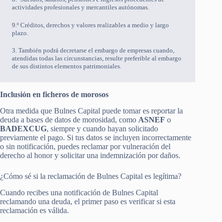
actividades profesionales y mercantiles autónomas.
9.º Créditos, derechos y valores realizables a medio y largo
plazo.
3. También podrá decretarse el embargo de empresas cuando,
atendidas todas las circunstancias, resulte preferible al embargo
de sus distintos elementos patrimoniales.
Inclusión en ficheros de morosos
Otra medida que Bulnes Capital puede tomar es reportar la
deuda a bases de datos de morosidad, como
ASNEF
o
BADEXCUG
, siempre y cuando hayan solicitado
previamente el pago. Si tus datos se incluyen incorrectamente
o sin notificación, puedes reclamar por vulneración del
derecho al honor y solicitar una indemnización por daños.
¿Cómo sé si la reclamación de Bulnes Capital es legítima?
Cuando recibes una notificación de Bulnes Capital
reclamando una deuda, el primer paso es verificar si esta
reclamación es válida.