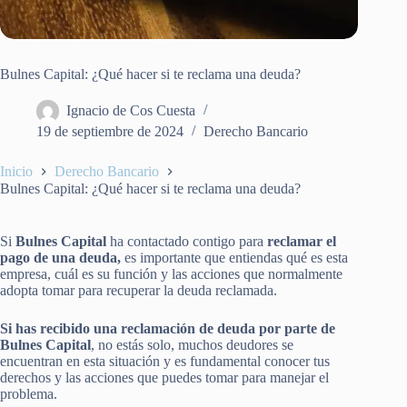
Bulnes Capital: ¿Qué hacer si te reclama una deuda?
Ignacio de Cos Cuesta
19 de septiembre de 2024
Derecho Bancario
Inicio
Derecho Bancario
Bulnes Capital: ¿Qué hacer si te reclama una deuda?
Si
Bulnes Capital
ha contactado contigo para
reclamar el
pago de una deuda,
es importante que entiendas qué es esta
empresa, cuál es su función y las acciones que normalmente
adopta tomar para recuperar la deuda reclamada.
Si has recibido una reclamación de deuda por parte de
Bulnes Capital
, no estás solo, muchos deudores se
encuentran en esta situación y es fundamental conocer tus
derechos y las acciones que puedes tomar para manejar el
problema.